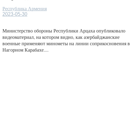
Республика Армения
2023-05-30
Министерство обороны Республики Арцаха опубликовало
видеоматериал, на котором видно, как азербайджанские
военные применяют минометы на линии соприкосновения в
Нагорном Карабахе....