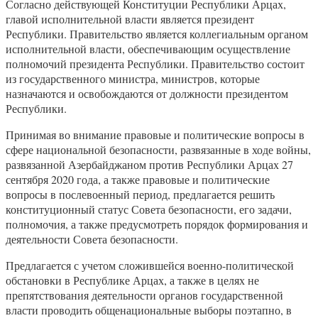
Согласно действующей Конституции Республики Арцах,
главой исполнительной власти является президент
Республики. Правительство является коллегиальным органом
исполнительной власти, обеспечивающим осуществление
полномочий президента Республики. Правительство состоит
из государственного министра, министров, которые
назначаются и освобождаются от должности президентом
Республики.
Принимая во внимание правовые и политические вопросы в
сфере национальной безопасности, развязанные в ходе войны,
развязанной Азербайджаном против Республики Арцах 27
сентября 2020 года, а также правовые и политические
вопросы в послевоенный период, предлагается решить
конституционный статус Совета безопасности, его задачи,
полномочия, а также предусмотреть порядок формирования и
деятельности Совета безопасности.
Предлагается с учетом сложившейся военно-политической
обстановки в Республике Арцах, а также в целях не
препятствования деятельности органов государственной
власти проводить общенациональные выборы поэтапно, в