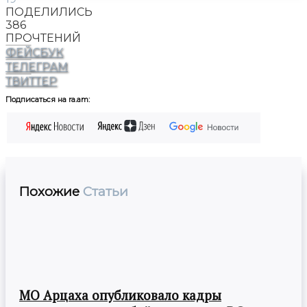
ПОДЕЛИЛИСЬ
386
ПРОЧТЕНИЙ
ФЕЙСБУК
ТЕЛЕГРАМ
ТВИТТЕР
Подписаться на ra.am:
Похожие
Статьи
МО Арцаха опубликовало кадры