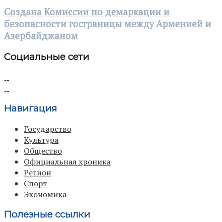
Создана Комиссии по демаркации и
безопасности госграницы между Арменией и
Азербайджаном
Социальные сети
Навигация
Государство
Культура
Общество
Официальная хроника
Регион
Спорт
Экономика
Полезные ссылки