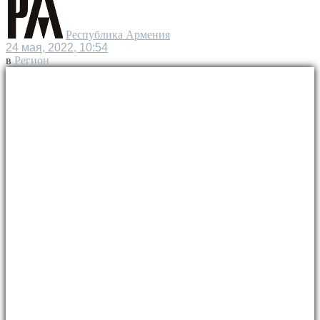
Республика Армения
24 мая, 2022, 10:54
в
Регион