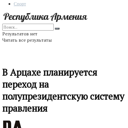
Спорт
Результатов нет
Читать все результаты
В Арцахе планируется
переход на
полупрезидентскую систему
правления