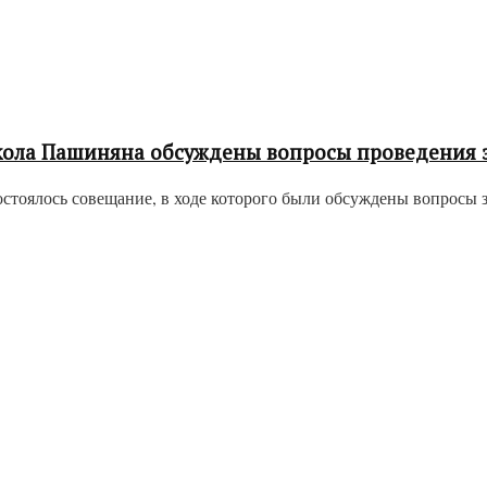
кола Пашиняна обсуждены вопросы проведения
стоялось совещание, в ходе которого были обсуждены вопросы