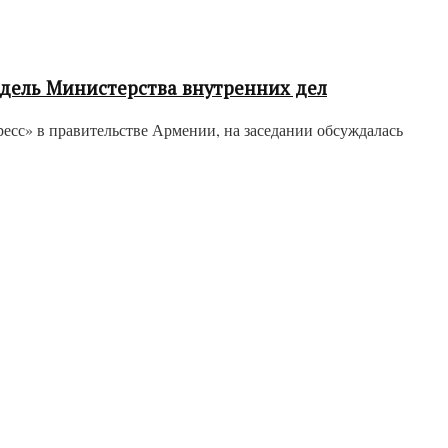
дель Министерства внутренних дел
сс» в правительстве Армении, на заседании обсуждалась