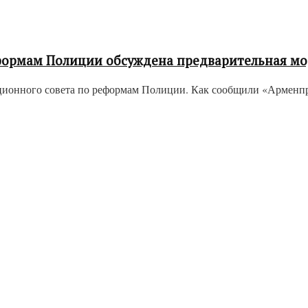
формам Полиции обсуждена предварительная мо
ионного совета по реформам Полиции. Как сообщили «Арменпре