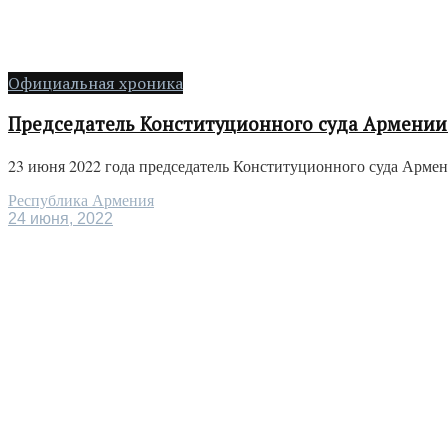
Официальная хроника
Председатель Конституционного суда Армении 
23 июня 2022 года председатель Конституционного суда Армени
Республика Армения
24 июня, 2022