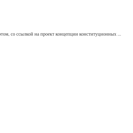
том, со ссылкой на проект концепции конституционных ...