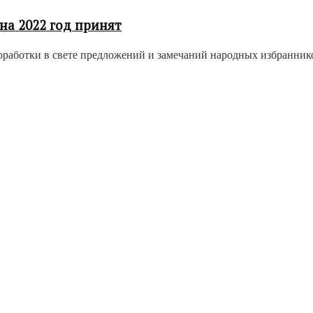
на 2022 год принят
 доработки в свете предложений и замечаний народных избранни