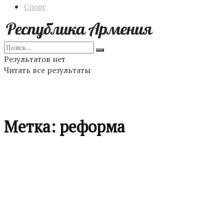
Спорт
Результатов нет
Читать все результаты
Метка:
реформа