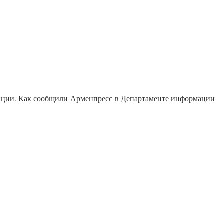
лиции. Как сообщили Арменпресс в Департаменте информации