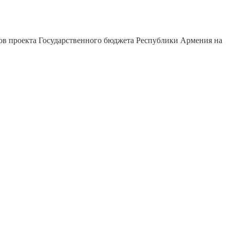
ков проекта Государственного бюджета Республики Армения на