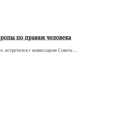
вропы по правам человека
 встретился с комиссаром Совета ...