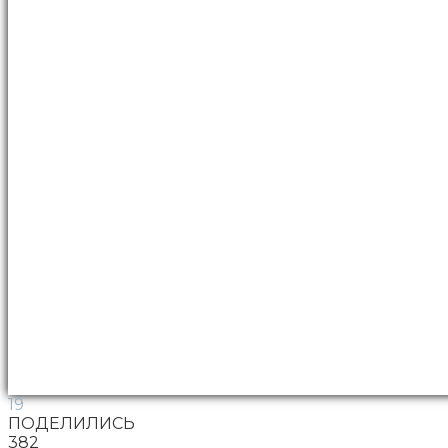
19
ПОДЕЛИЛИСЬ
382