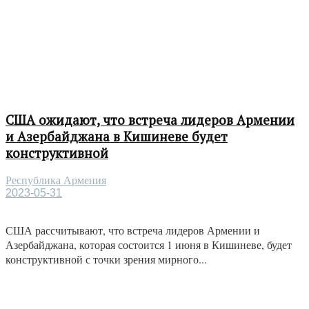
США ожидают, что встреча лидеров Армении
и Азербайджана в Кишиневе будет
конструктивной
Республика Армения
2023-05-31
США рассчитывают, что встреча лидеров Армении и
Азербайджана, которая состоится 1 июня в Кишиневе, будет
конструктивной с точки зрения мирного...