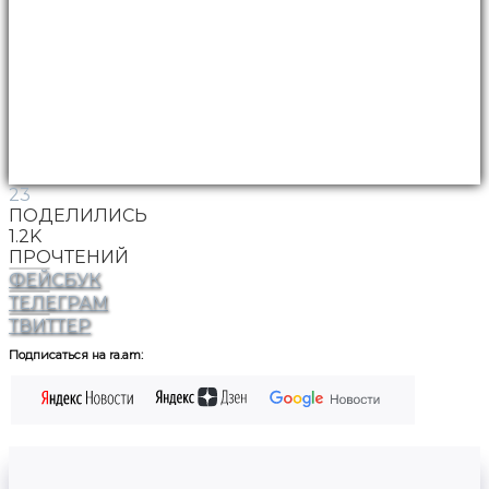
23
ПОДЕЛИЛИСЬ
1.2K
ПРОЧТЕНИЙ
ФЕЙСБУК
ТЕЛЕГРАМ
ТВИТТЕР
Подписаться на ra.am: