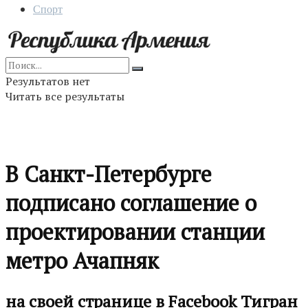
Спорт
Результатов нет
Читать все результаты
В Санкт-Петербурге
подписано соглашение о
проектировании станции
метро Ачапняк
на своей странице в Facebook Тигран