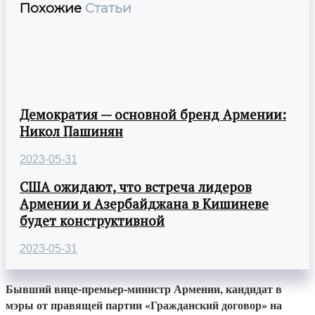
Похожие
Статьи
Демократия — основной бренд Армении:
Никол Пашинян
2023-05-31
США ожидают, что встреча лидеров
Армении и Азербайджана в Кишиневе
будет конструктивной
2023-05-31
Бывший вице-премьер-министр Армении, кандидат в
мэры от правящей партии «Гражданский договор» на