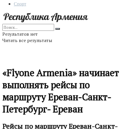
Спорт
Результатов нет
Читать все результаты
«Flyone Armenia» начинает
выполнять рейсы по
маршруту Ереван-Санкт-
Петербург- Ереван
Рейсы по маршруту Ереван-Санкт-