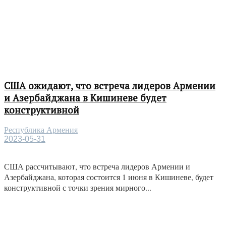
США ожидают, что встреча лидеров Армении
и Азербайджана в Кишиневе будет
конструктивной
Республика Армения
2023-05-31
США рассчитывают, что встреча лидеров Армении и
Азербайджана, которая состоится 1 июня в Кишиневе, будет
конструктивной с точки зрения мирного...