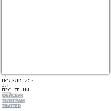
19
ПОДЕЛИЛИСЬ
371
ПРОЧТЕНИЙ
ФЕЙСБУК
ТЕЛЕГРАМ
ТВИТТЕР