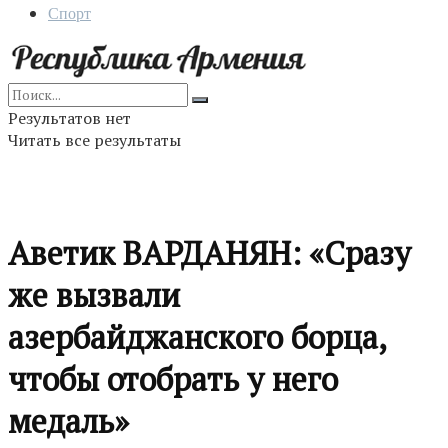
Спорт
Результатов нет
Читать все результаты
Аветик ВАРДАНЯН: «Сразу
же вызвали
азербайджанского борца,
чтобы отобрать у него
медаль»