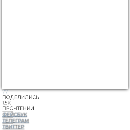
77
ПОДЕЛИЛИСЬ
1.5K
ПРОЧТЕНИЙ
ФЕЙСБУК
ТЕЛЕГРАМ
ТВИТТЕР