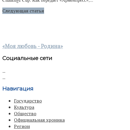
Следующая статья
«Моя любовь - Родина»
Социальные сети
Навигация
Государство
Культура
Общество
Официальная хроника
Регион