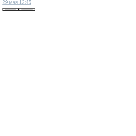
29 мая 12:45