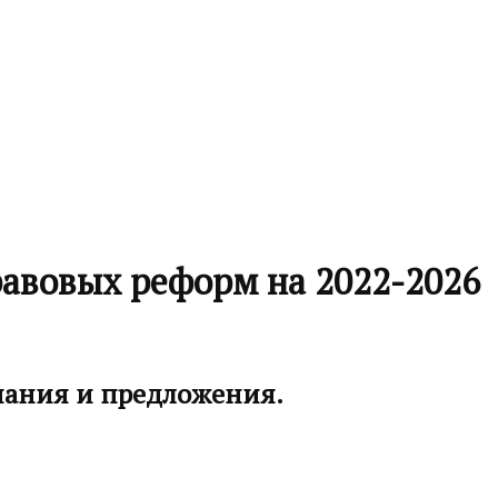
равовых реформ на 2022-2026
чания и предложения.