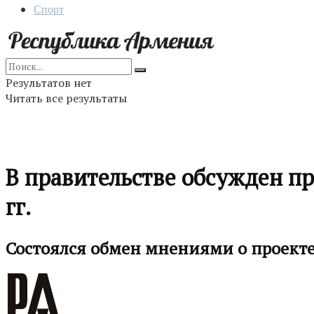
Спорт
Результатов нет
Читать все результаты
В правительстве обсужден пр
гг.
Состоялся обмен мнениями о проект