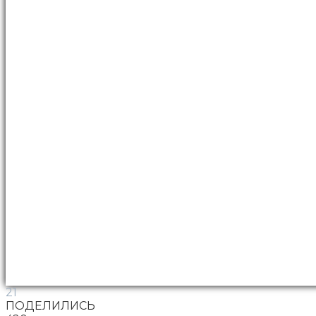
21
ПОДЕЛИЛИСЬ