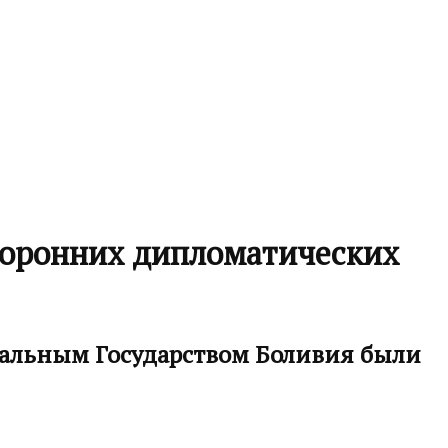
торонних дипломатических
альным Государством Боливия были