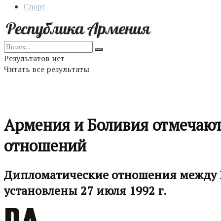
Спорт
Результатов нет
Читать все результаты
Армения и Боливия отмечают
отношений
Дипломатические отношения между 
установлены 27 июля 1992 г.