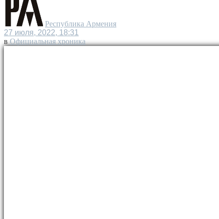
Республика Армения
27 июля, 2022, 18:31
в
Официальная хроника