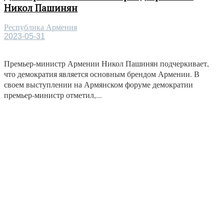
Никол Пашинян
Республика Армения
2023-05-31
Премьер-министр Армении Никол Пашинян подчеркивает,
что демократия является основным брендом Армении. В
своем выступлении на Армянском форуме демократии
премьер-министр отметил,...