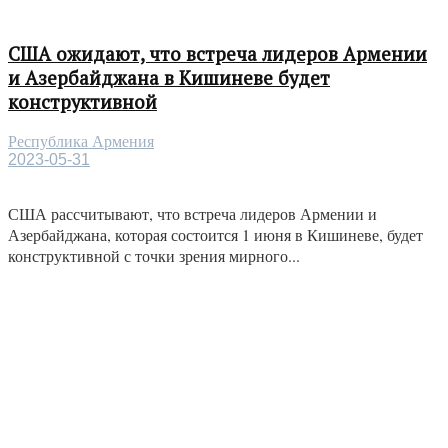
США ожидают, что встреча лидеров Армении
и Азербайджана в Кишиневе будет
конструктивной
Республика Армения
2023-05-31
США рассчитывают, что встреча лидеров Армении и
Азербайджана, которая состоится 1 июня в Кишиневе, будет
конструктивной с точки зрения мирного...