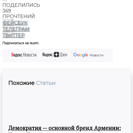
ПОДЕЛИЛИСЬ
369
ПРОЧТЕНИЙ
ФЕЙСБУК
ТЕЛЕГРАМ
ТВИТТЕР
Подписаться на ra.am:
Похожие
Статьи
Демократия — основной бренд Армении: