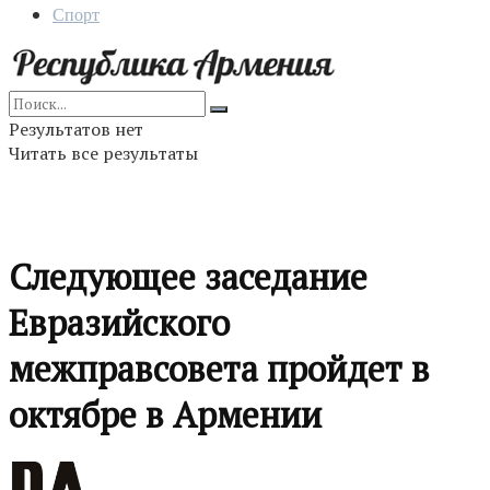
Спорт
Результатов нет
Читать все результаты
Следующее заседание
Евразийского
межправсовета пройдет в
октябре в Армении