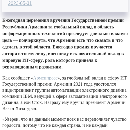
2023-05-31
Ежегодная церемония вручения Государственной премии
Республики Армения за глобальный вклад в область
информационных технологий преследует довольно важную
цель — подчеркнуть, что Армении есть что сказать и что
сделать в этой области. Ежегодно премия вручается
авторитетному лицу, внесшему исключительный вклад в
мировую ИТ-сферу, роль которого привела к
революционным развитиям.
Как сообщает «
Арменпресс
», за глобальный вклад в сферу ИТ
Государственной премии Армении 2021 года удостоился
вице-президент группы автоматизации электронного дизайна
компании IBM, ведущей в сфере автоматизации электронного
дизайна, Леон Сток. Награду ему вручил президент Армении
Ваагн Хачатурян.
«Уверен, что на данный момент всех нас переполняет чувство
гордости, потому что не каждая страна, и не каждый