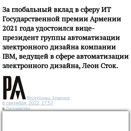
За глобальный вклад в сферу ИТ
Государственной премии Армении
2021 года удостоился вице-
президент группы автоматизации
электронного дизайна компании
IBM, ведущей в сфере автоматизации
электронного дизайна, Леон Сток.
Республика Армения
6 сентября, 2022, 17:57
в
Государство