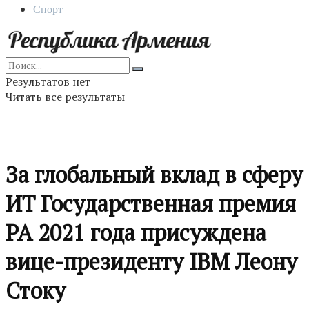
Спорт
Результатов нет
Читать все результаты
За глобальный вклад в сферу
ИТ Государственная премия
РА 2021 года присуждена
вице-президенту IBM Леону
Стоку