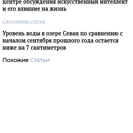
центре обсуждения искусственный интеллект
и его влияние на жизнь
Следующая статья
Уровень воды в озере Севан по сравнению с
началом сентября прошлого года остается
ниже на 7 сантиметров
Похожие
Статьи