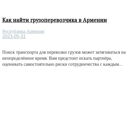
Как найти грузоперевозчика в Армении
Республика Армения
2023-05-31
Поиск транспорта для перевозки грузов может затягиваться на
неопределённое время. Вам предстоит искать партнёра,
оценивать самостоятельно риски сотрудничества с каждым...