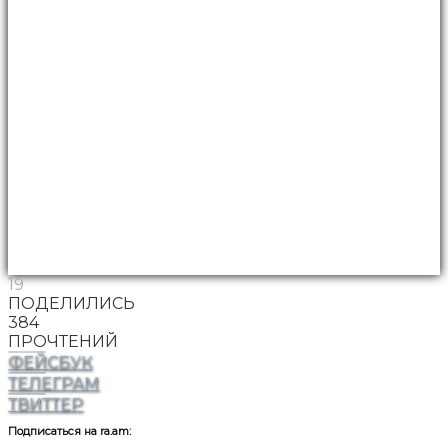
19
ПОДЕЛИЛИСЬ
384
ПРОЧТЕНИЙ
ФЕЙСБУК
ТЕЛЕГРАМ
ТВИТТЕР
Подписаться на ra.am: