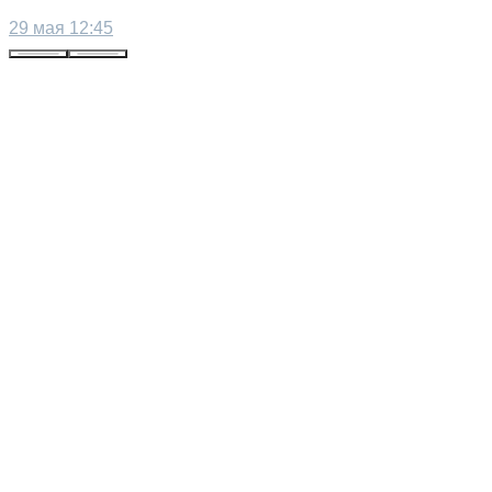
29 мая 12:45