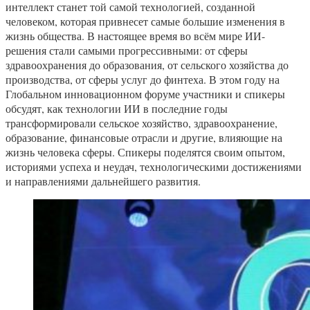
интеллект станет той самой технологией, созданной
человеком, которая привнесет самые большие изменения в
жизнь общества. В настоящее время во всём мире ИИ-
решения стали самыми прогрессивными: от сферы
здравоохранения до образования, от сельского хозяйства до
производства, от сферы услуг до финтеха. В этом году на
Глобальном инновационном форуме участники и спикеры
обсудят, как технологии ИИ в последние годы
трансформировали сельское хозяйство, здравоохранение,
образование, финансовые отрасли и другие, влияющие на
жизнь человека сферы. Спикеры поделятся своим опытом,
историями успеха и неудач, технологическими достижениями
и направлениями дальнейшего развития.