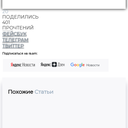
20
ПОДЕЛИЛИСЬ
401
ПРОЧТЕНИЙ
ФЕЙСБУК
ТЕЛЕГРАМ
ТВИТТЕР
Подписаться на ra.am:
Похожие
Статьи