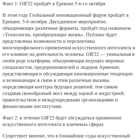
Факт 1: GIF22 пройдёт в Ереване 5-6-го октября
В этом году Глобальный инновационный форум пройдёт в
Ереване, 5-6 октября. Двухдневное мероприятие,
объединяющее различные форматы, пройдёт под названием
«Технологии, преобразующие жизнь». Публике будет
представлены возможности и перспективы
многопрофильного применения искусственного интеллекта и
его влияние на деятельность человека. GIF22 — уникальная в
своём роде платформа, объединяющая ведущих мировых
специалистов, предпринимателей и лидеров Армении,
представляющая и обсуждающая инновационные тенденции
и возникающие в связи в этим различные вызовы,
определяющая контуры будущих решений, тем самым
создавая своеобразный мост между наукой и индустрией,
правительством и международными организациями и
финансовыми институтами.
Факт 2: в течение GIF22 будет обсуждаться применение
искусственного интеллекта в ключевых сферах
Существует мнение, что в ближайшие годы искусственный