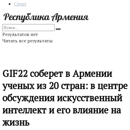
Спорт
Результатов нет
Читать все результаты
GIF22 соберет в Армении
ученых из 20 стран: в центре
обсуждения искусственный
интеллект и его влияние на
жизнь