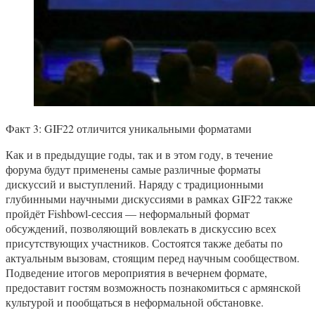
Факт 3: GIF22 отличится уникальными форматами
Как и в предыдущие годы, так и в этом году, в течение
форума будут применены самые различные форматы
дискуссий и выступлений. Наряду с традиционными
глубинными научными дискуссиями в рамках GIF22 также
пройдёт Fishbowl-сессия — неформальный формат
обсуждений, позволяющий вовлекать в дискуссию всех
присутствующих участников. Состоятся также дебаты по
актуальным вызовам, стоящим перед научным сообществом.
Подведение итогов мероприятия в вечернем формате,
предоставит гостям возможность познакомиться с армянской
культурой и пообщаться в неформальной обстановке.