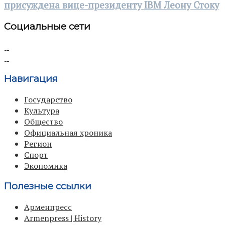
присуждена вице-президенту IBM Леону Стоку
Социальные сети
Навигация
Государство
Культура
Общество
Официальная хроника
Регион
Спорт
Экономика
Полезные ссылки
Арменпресс
Armenpress | History