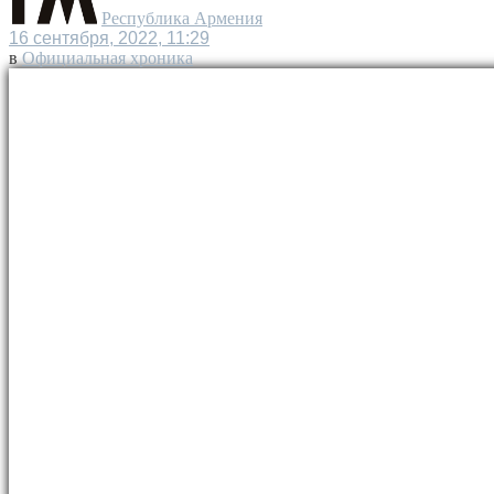
Республика Армения
16 сентября, 2022, 11:29
в
Официальная хроника