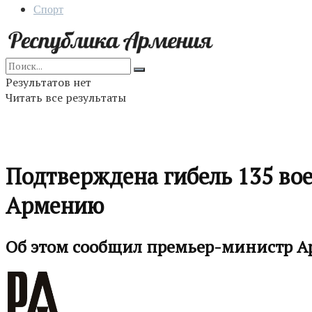
Спорт
Результатов нет
Читать все результаты
Подтверждена гибель 135 во
Армению
Об этом сообщил премьер-министр А