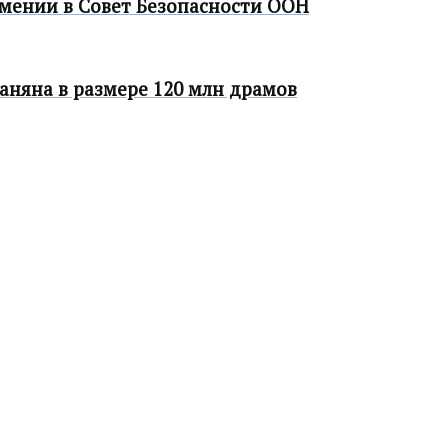
мении в Совет Безопасности ООН
аняна в размере 120 млн драмов