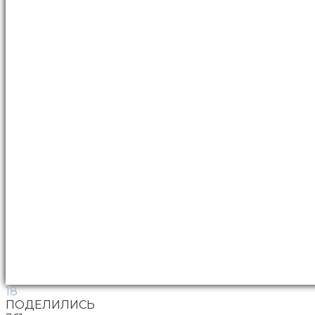
18
ПОДЕЛИЛИСЬ