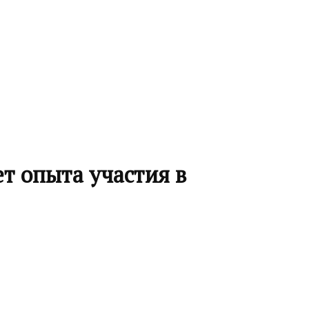
т опыта участия в