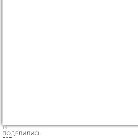
19
ПОДЕЛИЛИСЬ