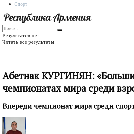
Спорт
Результатов нет
Читать все результаты
Абетнак КУРГИНЯН: «Большин
чемпионатах мира среди взр
Впереди чемпионат мира среди спорт