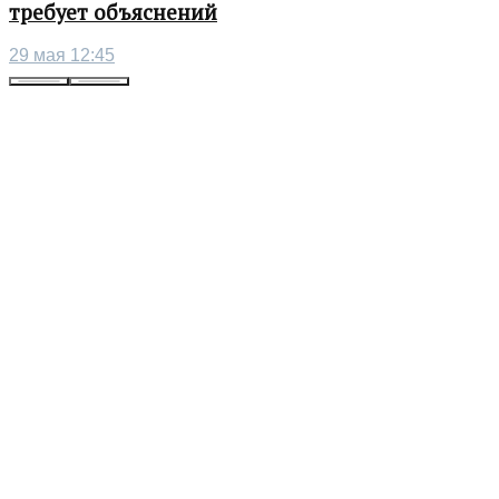
требует объяснений
29 мая 12:45