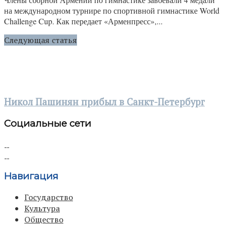
на международном турнире по спортивной гимнастике World
Challenge Cup. Как передает «Арменпресс»,...
Следующая статья
Никол Пашинян прибыл в Санкт-Петербург
Социальные сети
Навигация
Государство
Культура
Общество