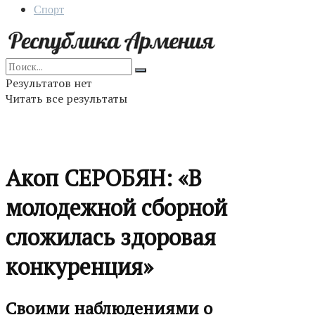
Спорт
Результатов нет
Читать все результаты
Акоп СЕРОБЯН: «В
молодежной сборной
сложилась здоровая
конкуренция»
Своими наблюдениями о