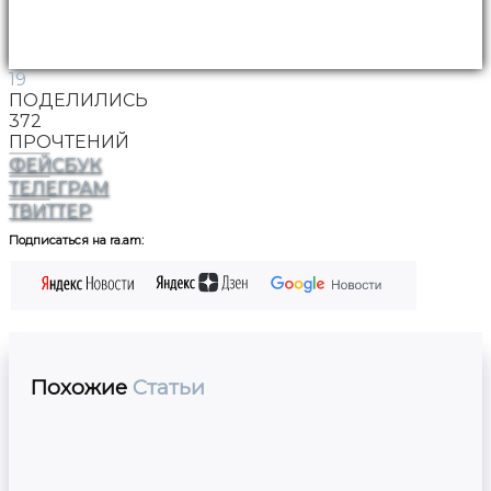
19
ПОДЕЛИЛИСЬ
372
ПРОЧТЕНИЙ
ФЕЙСБУК
ТЕЛЕГРАМ
ТВИТТЕР
Подписаться на ra.am:
Похожие
Статьи