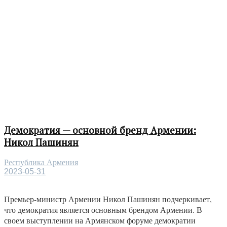
Демократия — основной бренд Армении:
Никол Пашинян
Республика Армения
2023-05-31
Премьер-министр Армении Никол Пашинян подчеркивает,
что демократия является основным брендом Армении. В
своем выступлении на Армянском форуме демократии