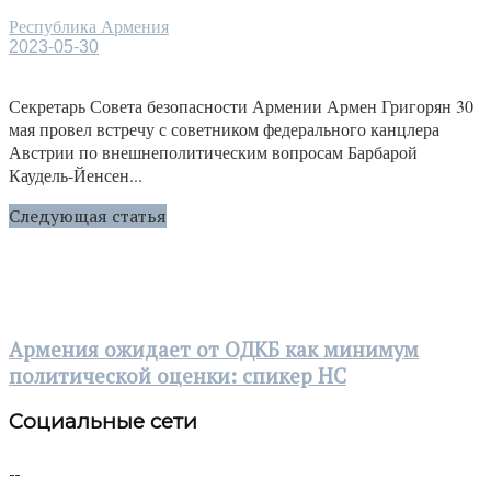
Республика Армения
2023-05-30
Секретарь Совета безопасности Армении Армен Григорян 30
мая провел встречу с советником федерального канцлера
Австрии по внешнеполитическим вопросам Барбарой
Каудель-Йенсен...
Следующая статья
Армения ожидает от ОДКБ как минимум
политической оценки: спикер НС
Социальные сети