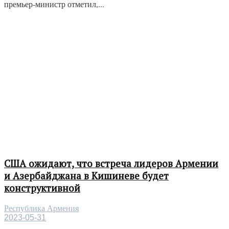
премьер-министр отметил,...
США ожидают, что встреча лидеров Армении
и Азербайджана в Кишиневе будет
конструктивной
Республика Армения
2023-05-31