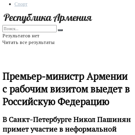
Спорт
Результатов нет
Читать все результаты
Премьер-министр Армении
с рабочим визитом выедет в
Российскую Федерацию
В Санкт-Петербурге Никол Пашинян
примет участие в неформальной