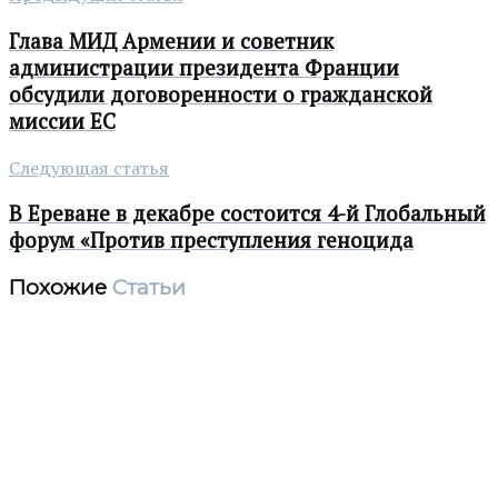
Глава МИД Армении и советник
администрации президента Франции
обсудили договоренности о гражданской
миссии ЕС
Следующая статья
В Ереване в декабре состоится 4-й Глобальный
форум «Против преступления геноцида
Похожие
Статьи