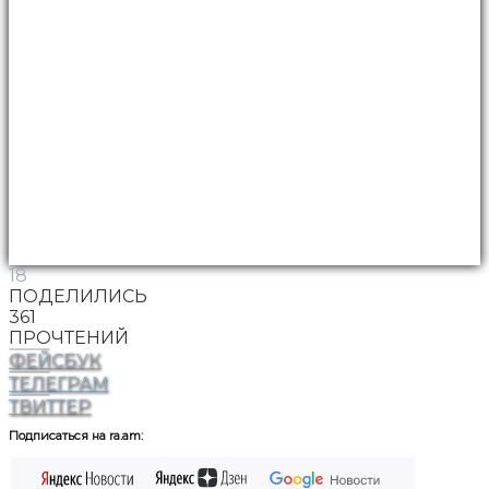
18
ПОДЕЛИЛИСЬ
361
ПРОЧТЕНИЙ
ФЕЙСБУК
ТЕЛЕГРАМ
ТВИТТЕР
Подписаться на ra.am: