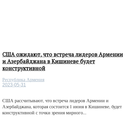
США ожидают, что встреча лидеров Армении
и Азербайджана в Кишиневе будет
конструктивной
Республика Армения
2023-05-31
США рассчитывают, что встреча лидеров Армении и
Азербайджана, которая состоится 1 июня в Кишиневе, будет
конструктивной с точки зрения мирного...