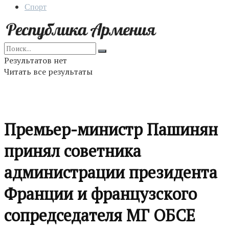
Спорт
Результатов нет
Читать все результаты
Премьер-министр Пашинян
принял советника
администрации президента
Франции и французского
сопредседателя МГ ОБСЕ