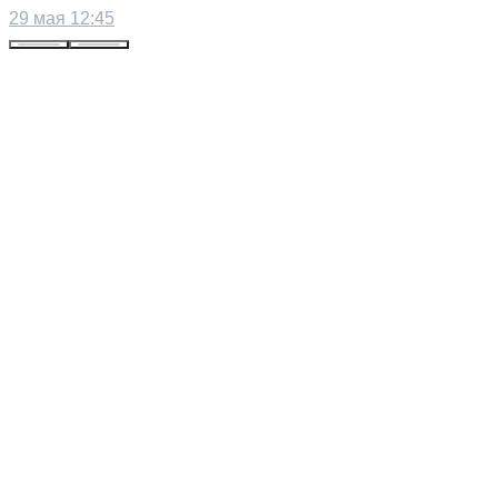
29 мая 12:45