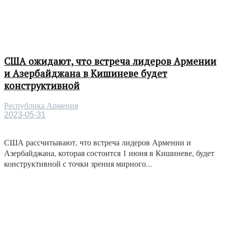
США ожидают, что встреча лидеров Армении
и Азербайджана в Кишиневе будет
конструктивной
Республика Армения
2023-05-31
США рассчитывают, что встреча лидеров Армении и
Азербайджана, которая состоится 1 июня в Кишиневе, будет
конструктивной с точки зрения мирного...