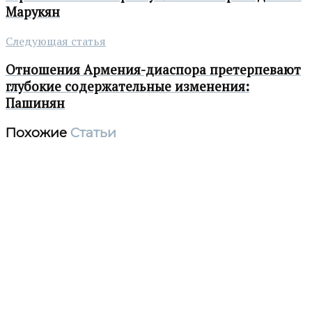
Марукян
Следующая статья
Отношения Армения-диаспора претерпевают
глубокие содержательные изменения:
Пашинян
Похожие
Статьи