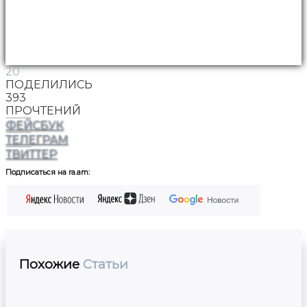
20
ПОДЕЛИЛИСЬ
393
ПРОЧТЕНИЙ
ФЕЙСБУК
ТЕЛЕГРАМ
ТВИТТЕР
Подписаться на ra.am:
Похожие
Статьи