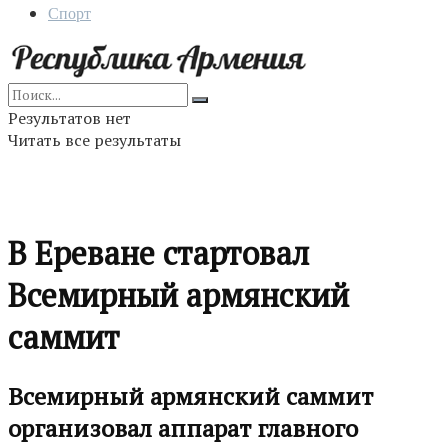
Спорт
Результатов нет
Читать все результаты
В Ереване стартовал
Всемирный армянский
саммит
Всемирный армянский саммит
организовал аппарат главного