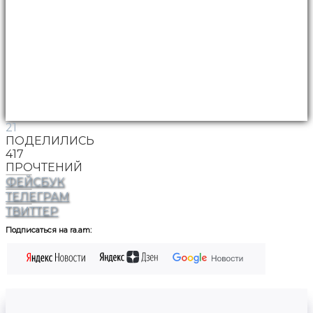
21
ПОДЕЛИЛИСЬ
417
ПРОЧТЕНИЙ
ФЕЙСБУК
ТЕЛЕГРАМ
ТВИТТЕР
Подписаться на ra.am: