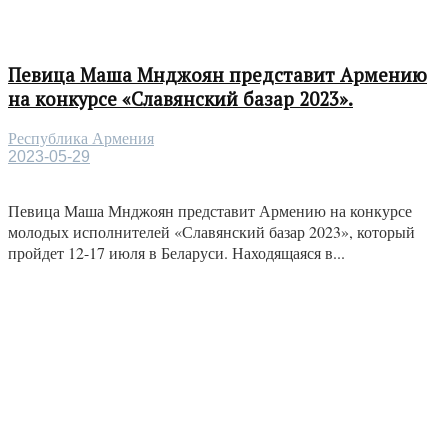
Певица Маша Мнджоян представит Армению
на конкурсе «Славянский базар 2023».
Республика Армения
2023-05-29
Певица Маша Мнджоян представит Армению на конкурсе
молодых исполнителей «Славянский базар 2023», который
пройдет 12-17 июля в Беларуси. Находящаяся в...