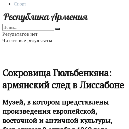
Спорт
Результатов нет
Читать все результаты
Сокровища Гюльбенкяна:
армянский след в Лиссабоне
Музей, в котором представлены
произведения европейской,
восточной и античной культуры,