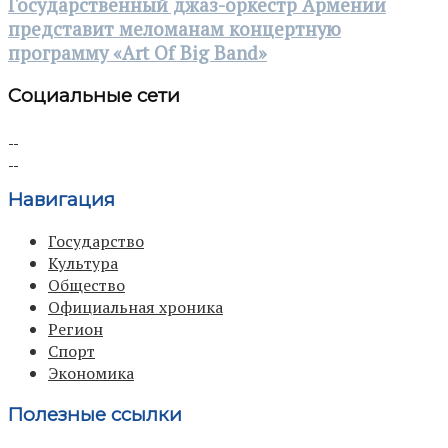
Государственный джаз-оркестр Армении
представит меломанам концертную
программу «Art Of Big Band»
Социальные сети
Навигация
Государство
Культура
Общество
Официальная хроника
Регион
Спорт
Экономика
Полезные ссылки