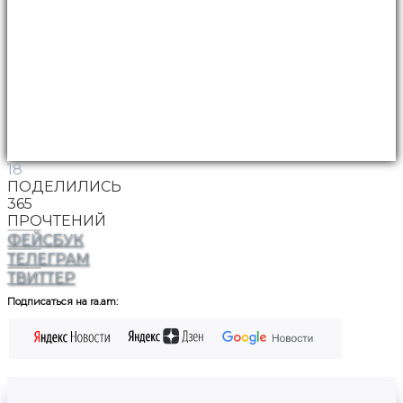
18
ПОДЕЛИЛИСЬ
365
ПРОЧТЕНИЙ
ФЕЙСБУК
ТЕЛЕГРАМ
ТВИТТЕР
Подписаться на ra.am: