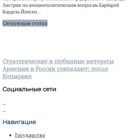
Австрии по внешнеполитическим вопросам Барбарой
Каудель-Йенсен...
Следующая статья
Стратегические и глубинные интересы
Армении и России совпадают: посол
Копыркин
Социальные сети
Навигация
Государство