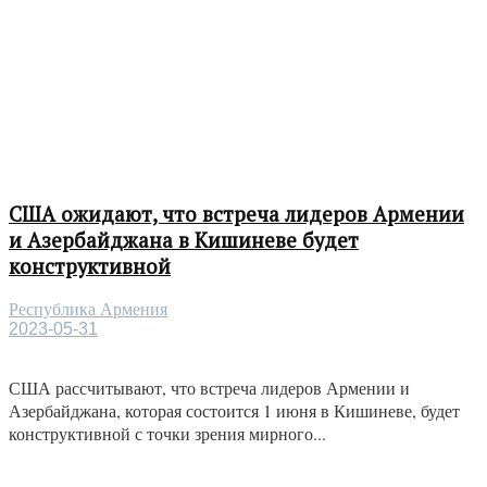
США ожидают, что встреча лидеров Армении
и Азербайджана в Кишиневе будет
конструктивной
Республика Армения
2023-05-31
США рассчитывают, что встреча лидеров Армении и
Азербайджана, которая состоится 1 июня в Кишиневе, будет
конструктивной с точки зрения мирного...