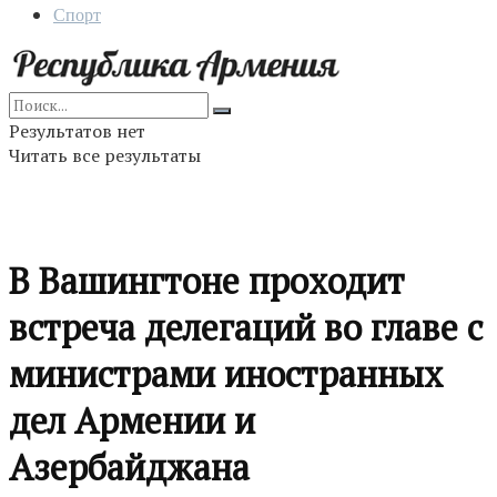
Спорт
Результатов нет
Читать все результаты
В Вашингтоне проходит
встреча делегаций во главе с
министрами иностранных
дел Армении и
Азербайджана