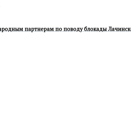
ародным партнерам по поводу блокады Лачинск