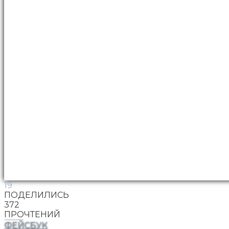
19
ПОДЕЛИЛИСЬ
372
ПРОЧТЕНИЙ
ФЕЙСБУК