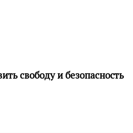
ить свободу и безопасность