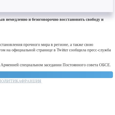
в немедленно и безоговорочно восстановить свободу и
тановления прочного мира в регионе, а также свою
том на официальной странице в Twitter сообщила пресс-служба
м Арменией специальном заседании Постоянного совета ОБСЕ.
ПОЛИТИКА
ФРАНЦИЯ