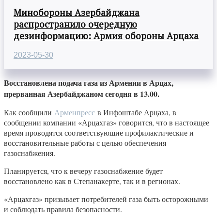
Минобороны Азербайджана
распространило очередную
дезинформацию: Армия обороны Арцаха
2023-05-30
Восстановлена подача газа из Армении в Арцах,
прерванная Азербайджаном сегодня в 13.00.
Как сообщили
Арменпресс
в Инфоштабе Арцаха, в
сообщении компании «Арцахгаз» говорится, что в настоящее
время проводятся соответствующие профилактические и
восстановительные работы с целью обеспечения
газоснабжения.
Планируется, что к вечеру газоснабжение будет
восстановлено как в Степанакерте, так и в регионах.
«Арцахгаз» призывает потребителей газа быть осторожными
и соблюдать правила безопасности.