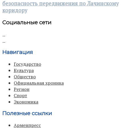
безопасность передвижения по Лачинскому
коридору
Социальные сети
Навигация
Государство
Культура
Общество
Официальная хроника
Регион
Спорт
Экономика
Полезные ссылки
Арменпресс