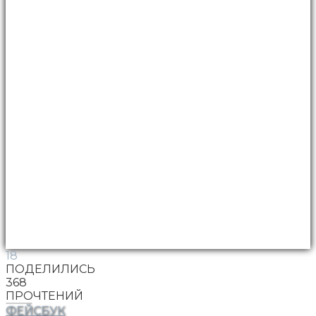
18
ПОДЕЛИЛИСЬ
368
ПРОЧТЕНИЙ
ФЕЙСБУК