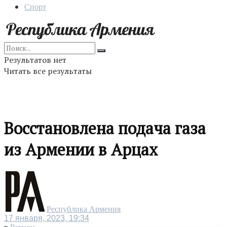
Спорт
Результатов нет
Читать все результаты
Восстановлена подача газа
из Армении в Арцах
Республика Армения
17 января, 2023, 19:34