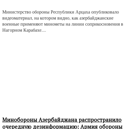
Министерство обороны Республики Арцаха опубликовало
видеоматериал, на котором видно, как азербайджанские
военные применяют минометы на линии соприкосновения в
Нагорном Карабахе....
Минобороны Азербайджана распространило
очередную дезинформацию: Армия обороны