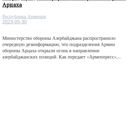
Арцаха
Республика Армения
2023-05-30
Министерство обороны Азербайджана распространило
очередную дезинформацию, что подразделения Армии
обороны Арцаха открыли огонь в направлении
азербайджанских позиций. Как передает «Арменпресс»,...