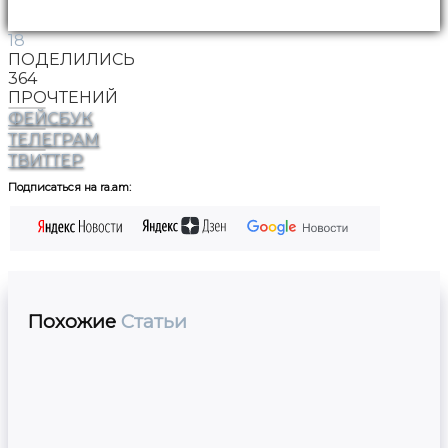
18
ПОДЕЛИЛИСЬ
364
ПРОЧТЕНИЙ
ФЕЙСБУК
ТЕЛЕГРАМ
ТВИТТЕР
Подписаться на ra.am:
Похожие
Статьи