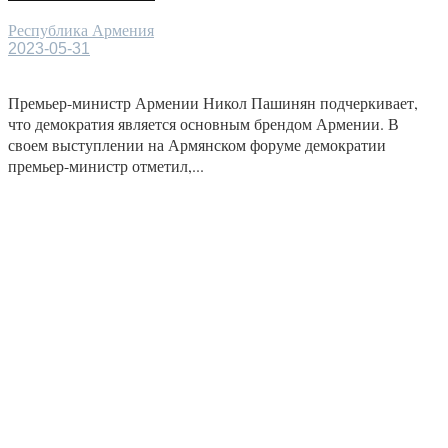
Республика Армения
2023-05-31
Премьер-министр Армении Никол Пашинян подчеркивает,
что демократия является основным брендом Армении. В
своем выступлении на Армянском форуме демократии
премьер-министр отметил,...