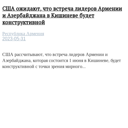
США ожидают, что встреча лидеров Армении
и Азербайджана в Кишиневе будет
конструктивной
Республика Армения
2023-05-31
США рассчитывают, что встреча лидеров Армении и
Азербайджана, которая состоится 1 июня в Кишиневе, будет
конструктивной с точки зрения мирного...