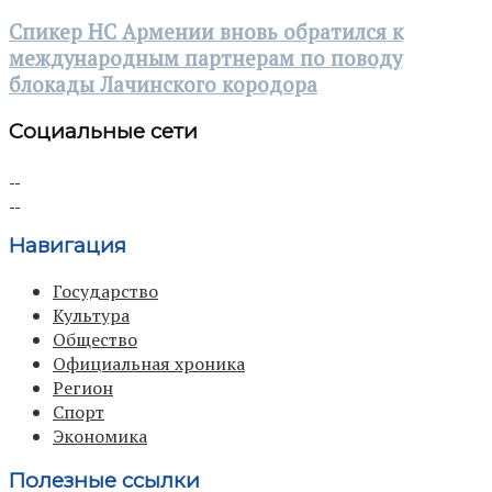
Спикер НС Армении вновь обратился к
международным партнерам по поводу
блокады Лачинского кородора
Социальные сети
Навигация
Государство
Культура
Общество
Официальная хроника
Регион
Спорт
Экономика
Полезные ссылки