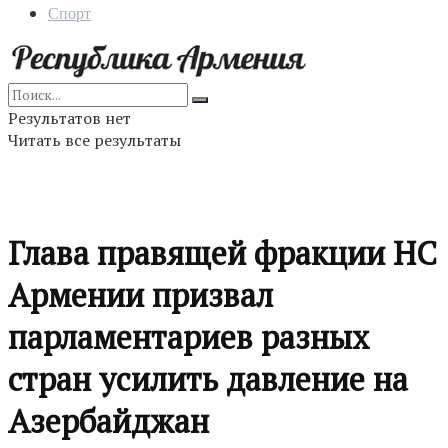
Спорт
Результатов нет
Читать все результаты
Глава правящей фракции НС
Армении призвал
парламентариев разных
стран усилить давление на
Азербайджан