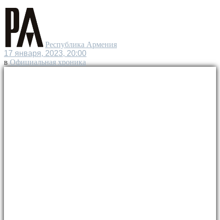
Республика Армения
17 января, 2023, 20:00
в
Официальная хроника