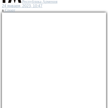
Республика Армения
24 января, 2023, 10:47
в
Спорт