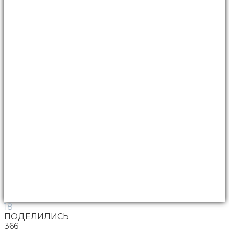
18
ПОДЕЛИЛИСЬ
366