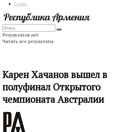
Спорт
Результатов нет
Читать все результаты
Карен Хачанов вышел в
полуфинал Открытого
чемпионата Австралии