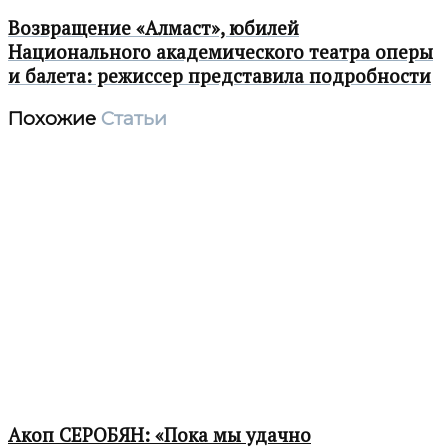
Возвращение «Aлмаст», юбилей
Национального академического театра оперы
и балета: режиссер представила подробности
Похожие
Статьи
Акоп СЕРОБЯН: «Пока мы удачно