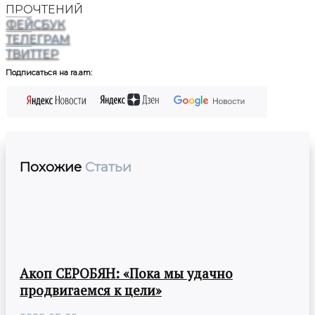
ПРОЧТЕНИЙ
ФЕЙСБУК
ТЕЛЕГРАМ
ТВИТТЕР
Подписаться на ra.am:
Похожие
Статьи
Акоп СЕРОБЯН: «Пока мы удачно
продвигаемся к цели»