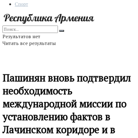
Спорт
Результатов нет
Читать все результаты
Пашинян вновь подтвердил
необходимость
международной миссии по
установлению фактов в
Лачинском коридоре и в