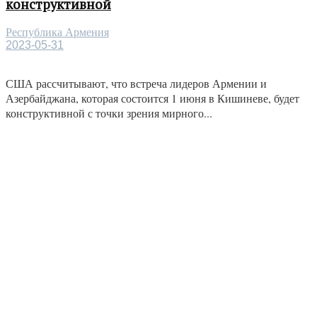
конструктивной
Республика Армения
2023-05-31
США рассчитывают, что встреча лидеров Армении и
Азербайджана, которая состоится 1 июня в Кишиневе, будет
конструктивной с точки зрения мирного...