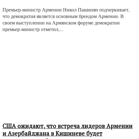
Премьер-министр Армении Никол Пашинян подчеркивает,
что демократия является основным брендом Армении. В
своем выступлении на Армянском форуме демократии
премьер-министр отметил,...
США ожидают, что встреча лидеров Армении
и Азербайджана в Кишиневе будет