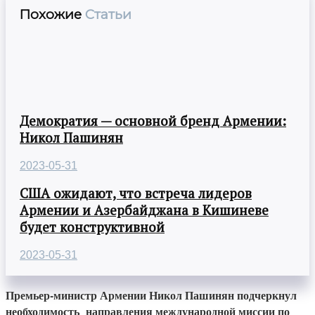
Похожие
Статьи
Демократия — основной бренд Армении:
Никол Пашинян
2023-05-31
США ожидают, что встреча лидеров
Армении и Азербайджана в Кишиневе
будет конструктивной
2023-05-31
Премьер-министр Армении Никол Пашинян подчеркнул
необходимость направления международной миссии по