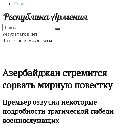
Спорт
Результатов нет
Читать все результаты
Азербайджан стремится
сорвать мирную повестку
Премьер озвучил некоторые
подробности трагической гибели
военнослужащих