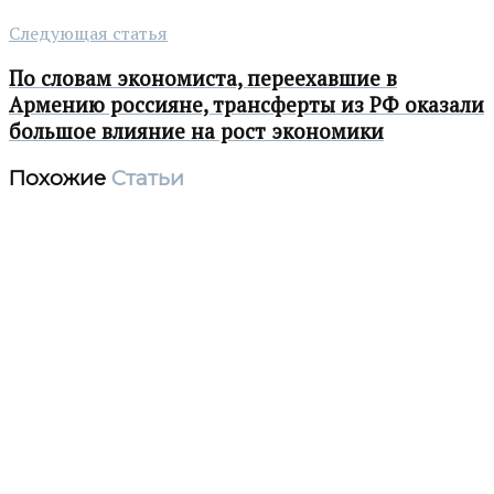
Следующая статья
По словам экономиста, переехавшие в
Армению россияне, трансферты из РФ оказали
большое влияние на рост экономики
Похожие
Статьи