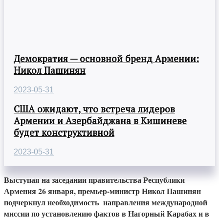
Демократия — основной бренд Армении:
Никол Пашинян
2023-05-31
США ожидают, что встреча лидеров
Армении и Азербайджана в Кишиневе
будет конструктивной
2023-05-31
Выступая на заседании правительства Республики
Армения 26 января, премьер-министр Никол Пашинян
подчеркнул необходимость направления международной
миссии по установлению фактов в Нагорный Карабах и в