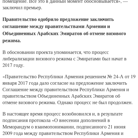
помещение. Все это в данный момент обосновывается», —
заключил премьер.
Правительство одобрило предложение заключить
соглашение между правительствами Армении и
Объединенных Арабских Эмиратов об отмене визового
режима.
В обосновании проекта упоминается, что процесс
либерализации визового режима с Эмиратами был начат в
2017 году.
«Правительство Республики Армения решением № 24-А от 19
января 2017 года дало согласие на предложение заключить
Соглашение между правительством Республики Армения и
правительством Объединенных Арабских Эмиратов об
отмене визового режима. Однако процесс не был продолжен.
В настоящее время процесс возобновился и, в результате
подписания протокола «О внесении дополнений в
Меморандум о взаимопонимании, подписанного 21 июня
2009 года между правительством Республики Армения и