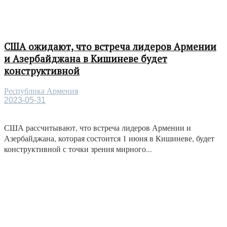
США ожидают, что встреча лидеров Армении
и Азербайджана в Кишиневе будет
конструктивной
Республика Армения
2023-05-31
США рассчитывают, что встреча лидеров Армении и
Азербайджана, которая состоится 1 июня в Кишиневе, будет
конструктивной с точки зрения мирного...