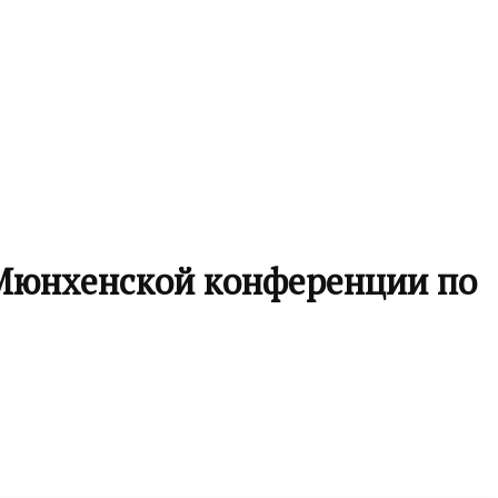
 Мюнхенской конференции по