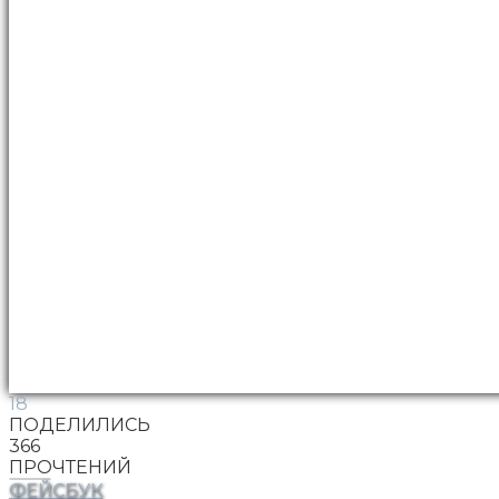
18
ПОДЕЛИЛИСЬ
366
ПРОЧТЕНИЙ
ФЕЙСБУК