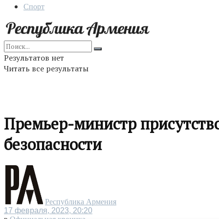
Спорт
Результатов нет
Читать все результаты
Премьер-министр присутств
безопасности
Республика Армения
17 февраля, 2023, 20:20