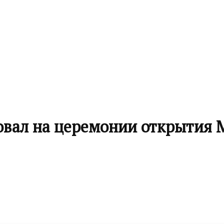
овал на церемонии открытия