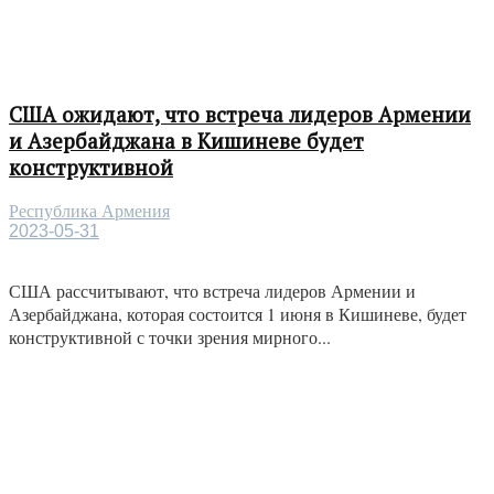
США ожидают, что встреча лидеров Армении
и Азербайджана в Кишиневе будет
конструктивной
Республика Армения
2023-05-31
США рассчитывают, что встреча лидеров Армении и
Азербайджана, которая состоится 1 июня в Кишиневе, будет
конструктивной с точки зрения мирного...