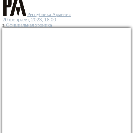
Республика Армения
20 февраля, 2023, 18:00
в
Официальная хроника