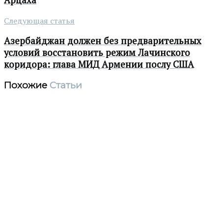
Следующая статья
Азербайджан должен без предварительных
условий восстановить режим Лачинского
коридора: глава МИД Армении послу США
Похожие
Статьи