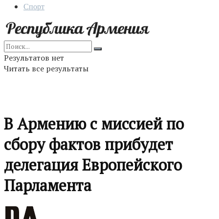
Спорт
Результатов нет
Читать все результаты
В Армению с миссией по
сбору фактов прибудет
делегация Европейского
Парламента