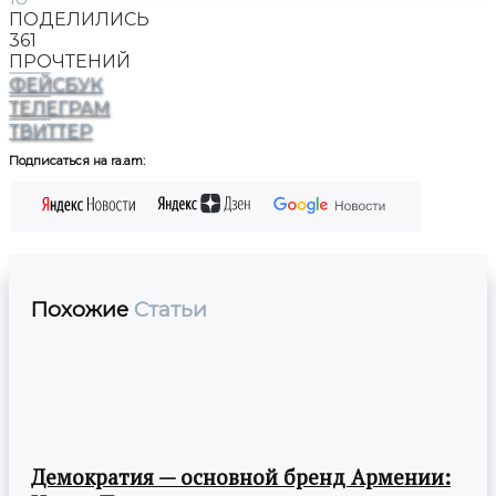
ПОДЕЛИЛИСЬ
361
ПРОЧТЕНИЙ
ФЕЙСБУК
ТЕЛЕГРАМ
ТВИТТЕР
Подписаться на ra.am:
Похожие
Статьи
Демократия — основной бренд Армении: