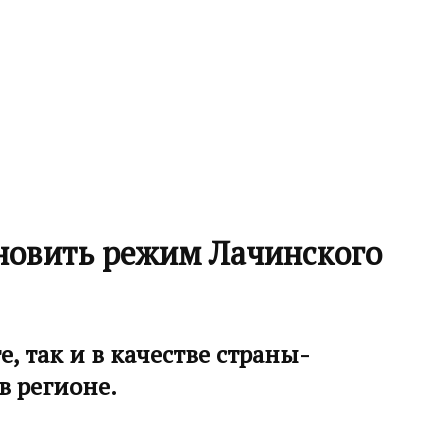
новить режим Лачинского
 так и в качестве страны-
в регионе.