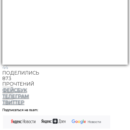
44
ПОДЕЛИЛИСЬ
873
ПРОЧТЕНИЙ
ФЕЙСБУК
ТЕЛЕГРАМ
ТВИТТЕР
Подписаться на ra.am: