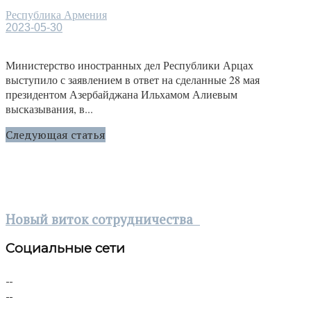
Республика Армения
2023-05-30
Министерство иностранных дел Республики Арцах
выступило с заявлением в ответ на сделанные 28 мая
президентом Азербайджана Ильхамом Алиевым
высказывания, в...
Следующая статья
Новый виток сотрудничества
Социальные сети