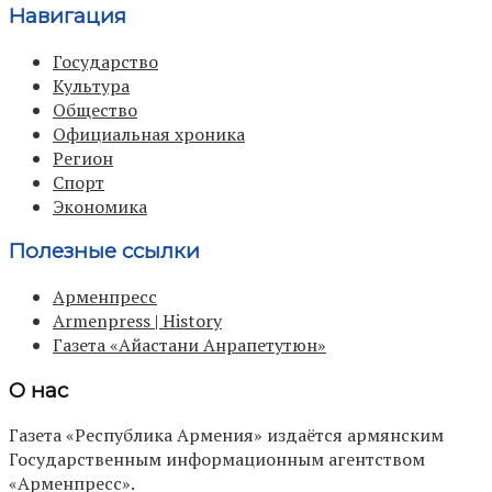
Навигация
Государство
Культура
Общество
Официальная хроника
Регион
Спорт
Экономика
Полезные ссылки
Арменпресс
Armenpress | History
Газета «Айастани Анрапетутюн»
О нас
Газета «Республика Армения» издаётся армянским
Государственным информационным агентством
«Арменпресс».