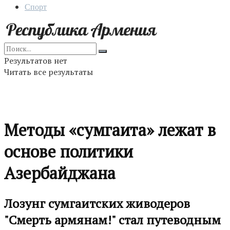
Спорт
Результатов нет
Читать все результаты
Методы «сумгаита» лежат в
основе политики
Азербайджана
Лозунг сумгаитских живодеров
"Смерть армянам!" стал путеводным