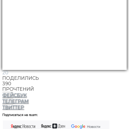
20
ПОДЕЛИЛИСЬ
390
ПРОЧТЕНИЙ
ФЕЙСБУК
ТЕЛЕГРАМ
ТВИТТЕР
Подписаться на ra.am: