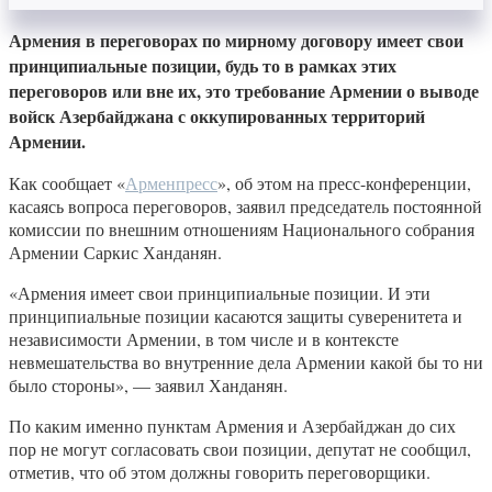
Армения в переговорах по мирному договору имеет свои
принципиальные позиции, будь то в рамках этих
переговоров или вне их, это требование Армении о выводе
войск Азербайджана с оккупированных территорий
Армении.
Как сообщает «
Арменпресс
», об этом на пресс-конференции,
касаясь вопроса переговоров, заявил председатель постоянной
комиссии по внешним отношениям Национального собрания
Армении Саркис Ханданян.
«Армения имеет свои принципиальные позиции. И эти
принципиальные позиции касаются защиты суверенитета и
независимости Армении, в том числе и в контексте
невмешательства во внутренние дела Армении какой бы то ни
было стороны», — заявил Ханданян.
По каким именно пунктам Армения и Азербайджан до сих
пор не могут согласовать свои позиции, депутат не сообщил,
отметив, что об этом должны говорить переговорщики.