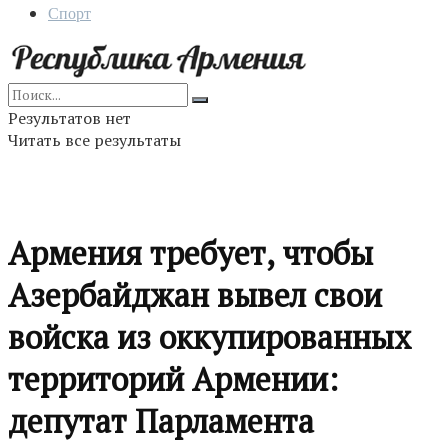
Спорт
Результатов нет
Читать все результаты
Армения требует, чтобы
Азербайджан вывел свои
войска из оккупированных
территорий Армении:
депутат Парламента