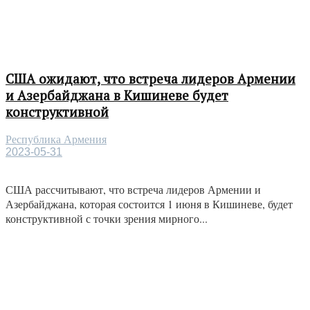
США ожидают, что встреча лидеров Армении
и Азербайджана в Кишиневе будет
конструктивной
Республика Армения
2023-05-31
США рассчитывают, что встреча лидеров Армении и
Азербайджана, которая состоится 1 июня в Кишиневе, будет
конструктивной с точки зрения мирного...