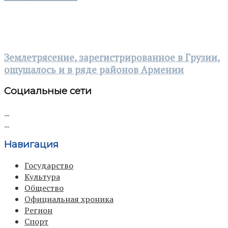
Землетрясение, зарегистрированное в Грузии,
ощущалось и в ряде районов Армении
Социальные сети
Навигация
Государство
Культура
Общество
Официальная хроника
Регион
Спорт