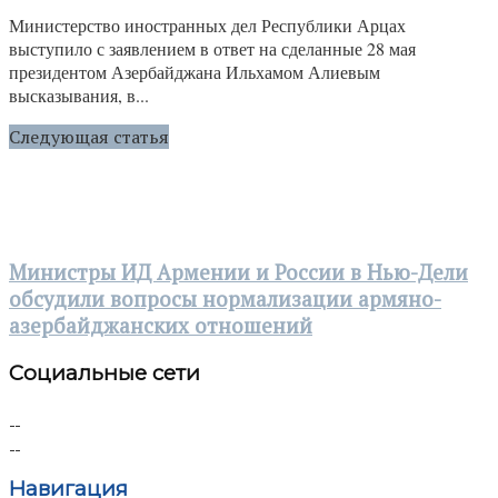
Министерство иностранных дел Республики Арцах
выступило с заявлением в ответ на сделанные 28 мая
президентом Азербайджана Ильхамом Алиевым
высказывания, в...
Следующая статья
Министры ИД Армении и России в Нью-Дели
обсудили вопросы нормализации армяно-
азербайджанских отношений
Социальные сети
Навигация