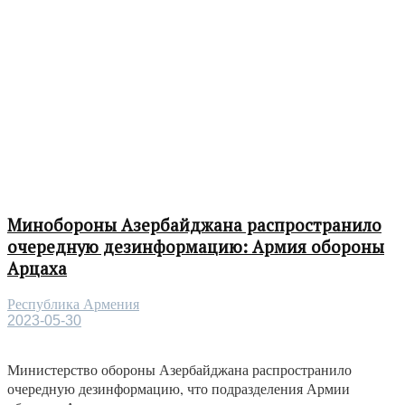
Минобороны Азербайджана распространило
очередную дезинформацию: Армия обороны
Арцаха
Республика Армения
2023-05-30
Министерство обороны Азербайджана распространило
очередную дезинформацию, что подразделения Армии