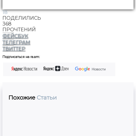
18
ПОДЕЛИЛИСЬ
368
ПРОЧТЕНИЙ
ФЕЙСБУК
ТЕЛЕГРАМ
ТВИТТЕР
Подписаться на ra.am:
Похожие
Статьи