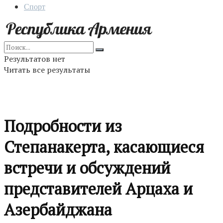
Спорт
Результатов нет
Читать все результаты
Подробности из
Степанакерта, касающиеся
встречи и обсуждений
представителей Арцаха и
Азербайджана