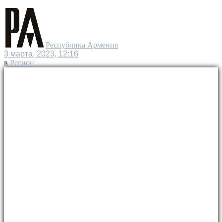
Республика Армения
3 марта, 2023, 12:16
в
Регион