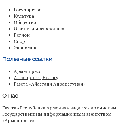
Государство
Культура
Общество
Официальная хроника
Регион
Спорт
Экономика
Полезные ссылки
Арменпресс
Armenpress | History
Газета «Айастани Анрапетутюн»
О нас
Газета «Республика Армения» издаётся армянским
Государственным информационным агентством
«Арменпресс».