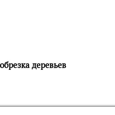
 обрезка деревьев