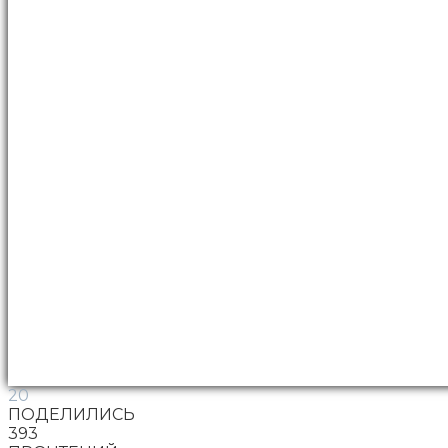
20
ПОДЕЛИЛИСЬ
393