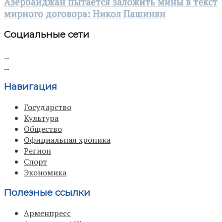
Азербайджан пытается заложить мины в текст
мирного договора: Никол Пашинян
Социальные сети
Навигация
Государство
Культура
Общество
Официальная хроника
Регион
Спорт
Экономика
Полезные ссылки
Арменпресс