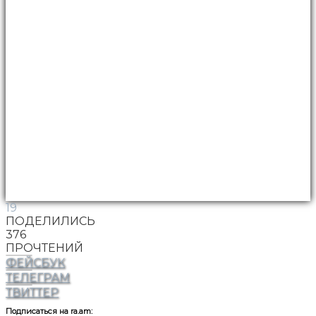
19
ПОДЕЛИЛИСЬ
376
ПРОЧТЕНИЙ
ФЕЙСБУК
ТЕЛЕГРАМ
ТВИТТЕР
Подписаться на ra.am: