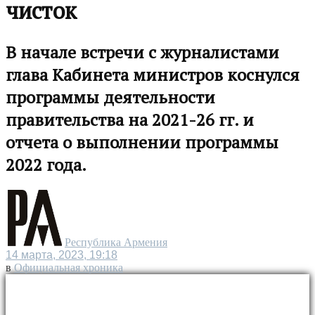
чисток
В начале встречи с журналистами
глава Кабинета министров коснулся
программы деятельности
правительства на 2021-26 гг. и
отчета о выполнении программы
2022 года.
Республика Армения
14 марта, 2023, 19:18
в
Официальная хроника