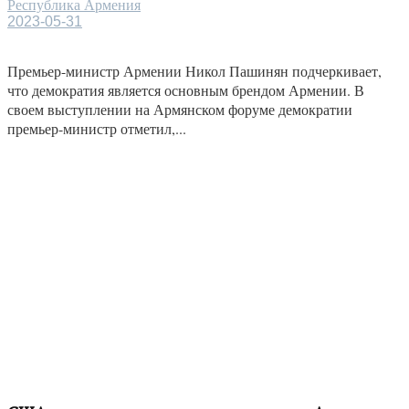
Республика Армения
2023-05-31
Премьер-министр Армении Никол Пашинян подчеркивает,
что демократия является основным брендом Армении. В
своем выступлении на Армянском форуме демократии
премьер-министр отметил,...