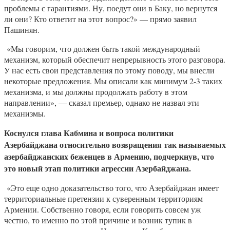
проблемы с гарантиями. Ну, поедут они в Баку, но вернутся
ли они? Кто ответит на этот вопрос?» — прямо заявил
Пашинян.
«Мы говорим, что должен быть такой международный
механизм, который обеспечит непрерывность этого разговора.
У нас есть свои представления по этому поводу, мы внесли
некоторые предложения. Мы описали как минимум 2-3 таких
механизма, и мы должны продолжать работу в этом
направлении», — сказал премьер, однако не назвал эти
механизмы.
Коснулся глава Кабмина и
вопроса политики
Азербайджана относительно возвращения так называемых
азербайджанских беженцев в Армению, подчеркнув, что
это новый этап политики агрессии Азербайджана.
«Это еще одно доказательство того, что Азербайджан имеет
территориальные претензии к суверенным территориям
Армении. Собственно говоря, если говорить совсем уж
честно, то именно по этой причине и возник тупик в