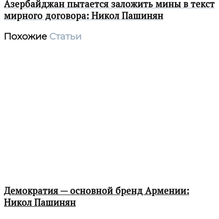
Азербайджан пытается заложить мины в текст
мирного договора: Никол Пашинян
Похожие
Статьи
Демократия — основной бренд Армении:
Никол Пашинян