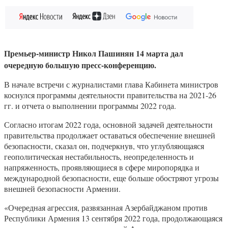
Премьер-министр Никол Пашинян 14 марта дал
очередную большую пресс-конференцию.
В начале встречи с журналистами глава Кабинета министров
коснулся программы деятельности правительства на 2021-26
гг. и отчета о выполнении программы 2022 года.
Согласно итогам 2022 года, основной задачей деятельности
правительства продолжает оставаться обеспечение внешней
безопасности, сказал он, подчеркнув, что углубляющаяся
геополитическая нестабильность, неопределенность и
напряженность, проявляющиеся в сфере миропорядка и
международной безопасности, еще больше обостряют угрозы
внешней безопасности Армении.
«Очередная агрессия, развязанная Азербайджаном против
Республики Армения 13 сентября 2022 года, продолжающаяся