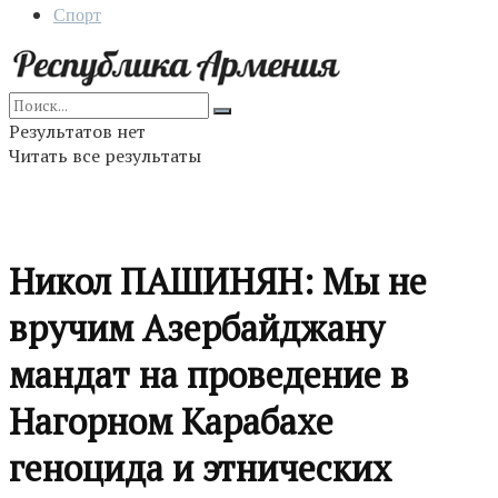
Спорт
Результатов нет
Читать все результаты
Никол ПАШИНЯН: Мы не
вручим Азербайджану
мандат на проведение в
Нагорном Карабахе
геноцида и этнических