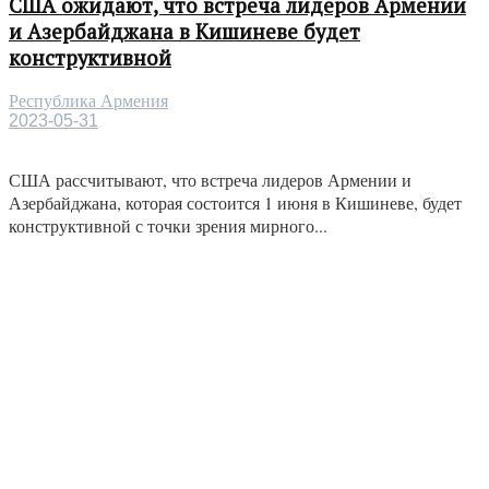
США ожидают, что встреча лидеров Армении
и Азербайджана в Кишиневе будет
конструктивной
Республика Армения
2023-05-31
США рассчитывают, что встреча лидеров Армении и
Азербайджана, которая состоится 1 июня в Кишиневе, будет
конструктивной с точки зрения мирного...