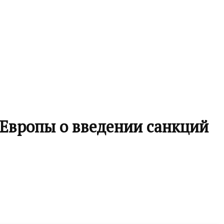
Европы о введении санкций