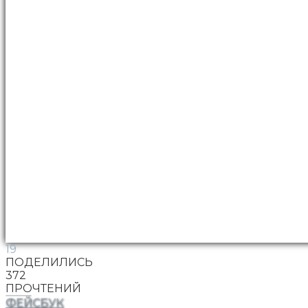
19
ПОДЕЛИЛИСЬ
372
ПРОЧТЕНИЙ
ФЕЙСБУК