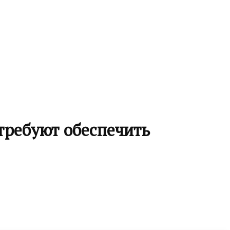
требуют обеспечить