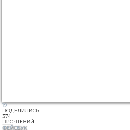
19
ПОДЕЛИЛИСЬ
374
ПРОЧТЕНИЙ
ФЕЙСБУК