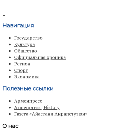
Навигация
Государство
Культура
Общество
Официальная хроника
Регион
Спорт
Экономика
Полезные ссылки
Арменпресс
Armenpress | History
Газета «Айастани Анрапетутюн»
О нас