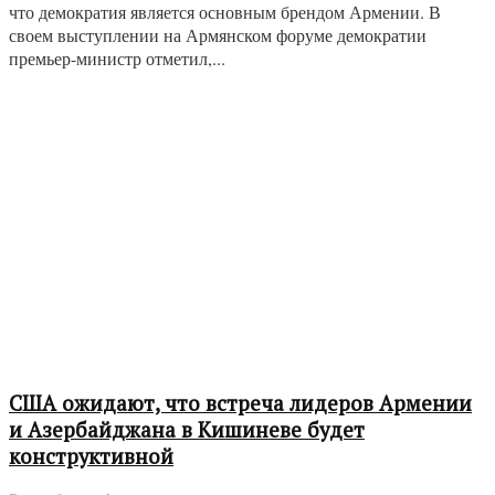
что демократия является основным брендом Армении. В
своем выступлении на Армянском форуме демократии
премьер-министр отметил,...
США ожидают, что встреча лидеров Армении
и Азербайджана в Кишиневе будет
конструктивной