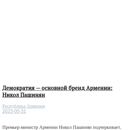
Демократия — основной бренд Армении:
Никол Пашинян
Республика Армения
2023-05-31
Премьер-министр Армении Никол Пашинян подчеркивает,