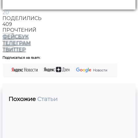
20
ПОДЕЛИЛИСЬ
409
ПРОЧТЕНИЙ
ФЕЙСБУК
ТЕЛЕГРАМ
ТВИТТЕР
Подписаться на ra.am:
Похожие
Статьи