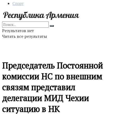
Спорт
Результатов нет
Читать все результаты
Председатель Постоянной
комиссии НС по внешним
связям представил
делегации МИД Чехии
ситуацию в НК