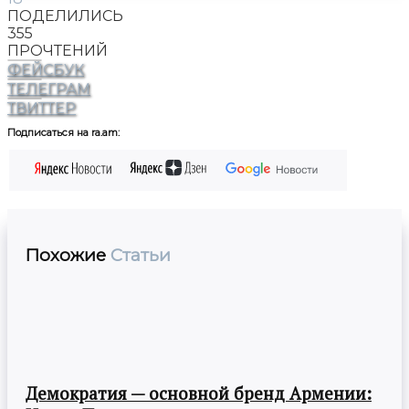
ПОДЕЛИЛИСЬ
355
ПРОЧТЕНИЙ
ФЕЙСБУК
ТЕЛЕГРАМ
ТВИТТЕР
Подписаться на ra.am:
Похожие
Статьи
Демократия — основной бренд Армении: