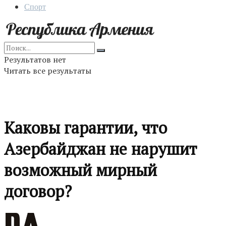
Спорт
Результатов нет
Читать все результаты
Каковы гарантии, что
Азербайджан не нарушит
возможный мирный
договор?