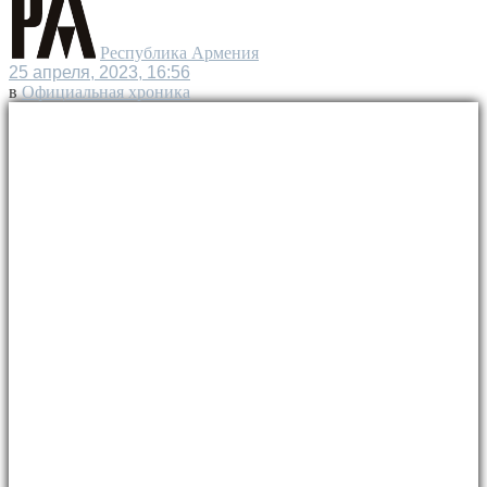
Республика Армения
25 апреля, 2023, 16:56
в
Официальная хроника