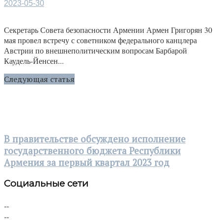
2023-05-30
Секретарь Совета безопасности Армении Армен Григорян 30
мая провел встречу с советником федерального канцлера
Австрии по внешнеполитическим вопросам Барбарой
Каудель-Йенсен...
Следующая статья
В правительстве обсуждено исполнение
государственного бюджета Республики
Армения за первый квартал 2023 год
Социальные сети