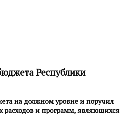
 бюджета Республики
ета на должном уровне и поручил
 расходов и программ, являющихся