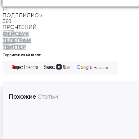
18
ПОДЕЛИЛИСЬ
369
ПРОЧТЕНИЙ
ФЕЙСБУК
ТЕЛЕГРАМ
ТВИТТЕР
Подписаться на ra.am:
Похожие
Статьи