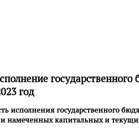
исполнение государственного
023 год
ть исполнения государственного бюдж
и намеченных капитальных и текущих