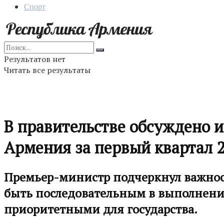
Спорт
Результатов нет
Читать все результаты
В правительстве обсуждено 
Армения за первый квартал 2
Премьер-министр подчеркнул важнос
быть последовательным в выполнени
приоритетными для государства.