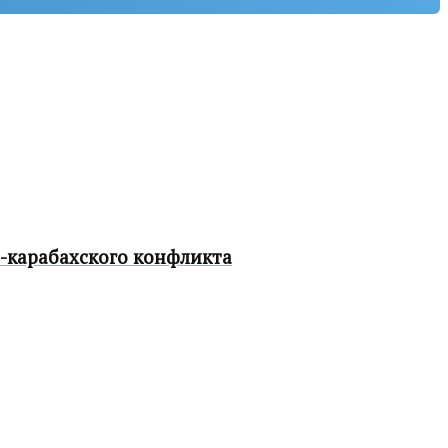
-карабахского конфликта