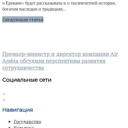
о Ереване» будет рассказывать и о тысячелетней истории,
богатом наследии и традициях...
Следующая статья
Премьер-министр и директор компании Air
Arabia обсудили перспективы развития
сотрудничества
Социальные сети
Навигация
Государство
Культура