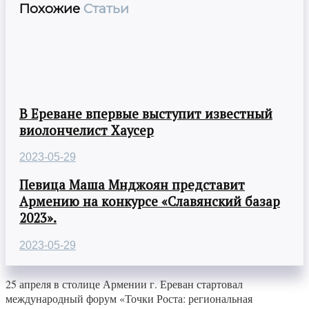
Похожие
Статьи
В Ереване впервые выступит известный
виолончелист Хаусер
2023-05-29
Певица Маша Мнджоян представит
Армению на конкурсе «Славянский базар
2023».
2023-05-29
25 апреля в столице Армении г. Ереван стартовал
международный форум «Точки Роста: региональная