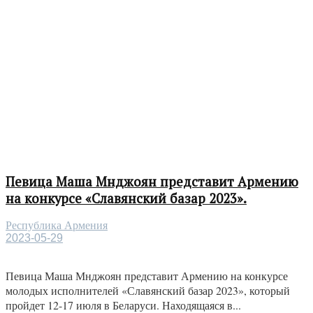
Певица Маша Мнджоян представит Армению
на конкурсе «Славянский базар 2023».
Республика Армения
2023-05-29
Певица Маша Мнджоян представит Армению на конкурсе
молодых исполнителей «Славянский базар 2023», который
пройдет 12-17 июля в Беларуси. Находящаяся в...