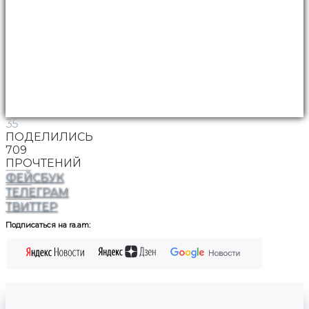
35
ПОДЕЛИЛИСЬ
709
ПРОЧТЕНИЙ
ФЕЙСБУК
ТЕЛЕГРАМ
ТВИТТЕР
Подписаться на ra.am: