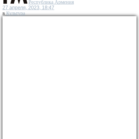
Республика Армения
27 апреля, 2023, 18:47
в
Культура