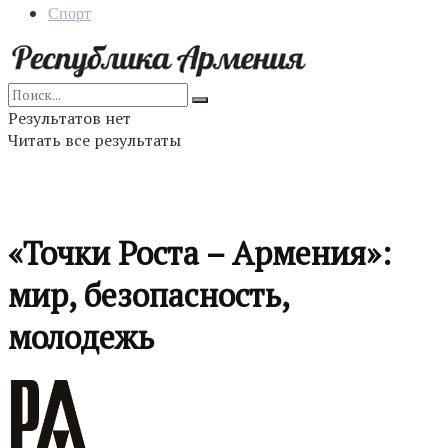
Спорт
Результатов нет
Читать все результаты
«Точки Роста – Армения»:
мир, безопасность,
молодежь