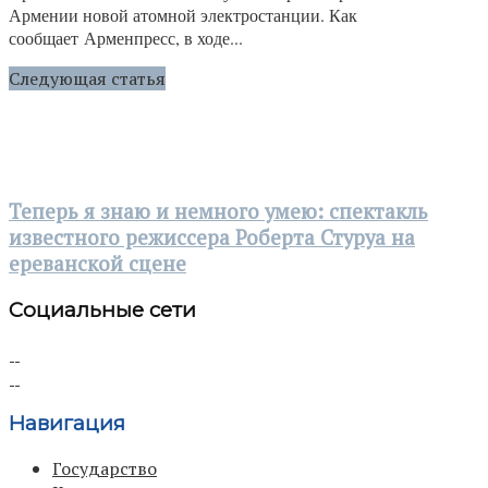
Армении новой атомной электростанции. Как
сообщает Арменпресс, в ходе...
Следующая статья
Теперь я знаю и немного умею: спектакль
известного режиссера Роберта Стуруа на
ереванской сцене
Социальные сети
Навигация
Государство