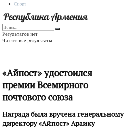
Спорт
Результатов нет
Читать все результаты
«Айпост» удостоился
премии Всемирного
почтового союза
Награда была вручена генеральному
директору «Айпост» Араику