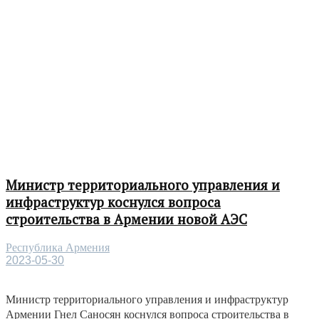
Министр территориального управления и
инфраструктур коснулся вопроса
строительства в Армении новой АЭС
Республика Армения
2023-05-30
Министр территориального управления и инфраструктур
Армении Гнел Саносян коснулся вопроса строительства в