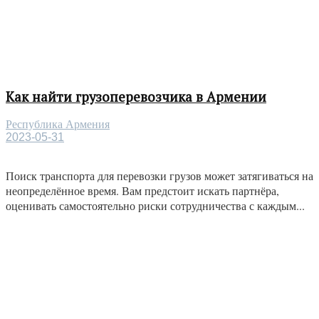
Как найти грузоперевозчика в Армении
Республика Армения
2023-05-31
Поиск транспорта для перевозки грузов может затягиваться на
неопределённое время. Вам предстоит искать партнёра,
оценивать самостоятельно риски сотрудничества с каждым...