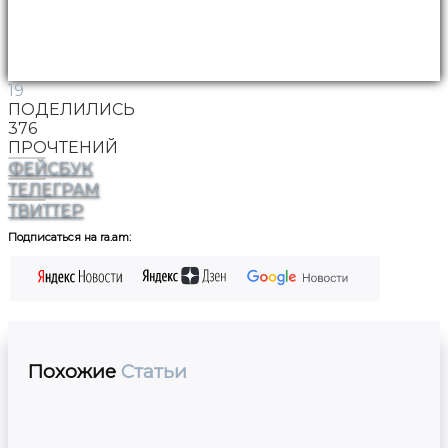
19
ПОДЕЛИЛИСЬ
376
ПРОЧТЕНИЙ
ФЕЙСБУК
ТЕЛЕГРАМ
ТВИТТЕР
Подписаться на ra.am:
Похожие
Статьи