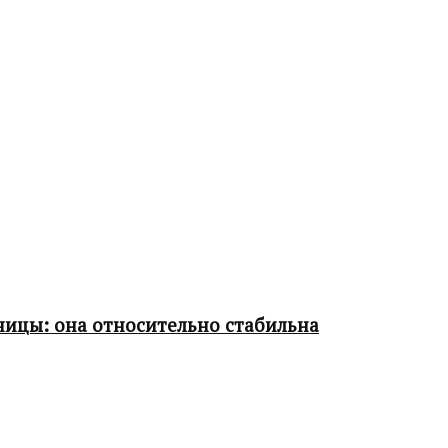
ницы: она относительно стабильна