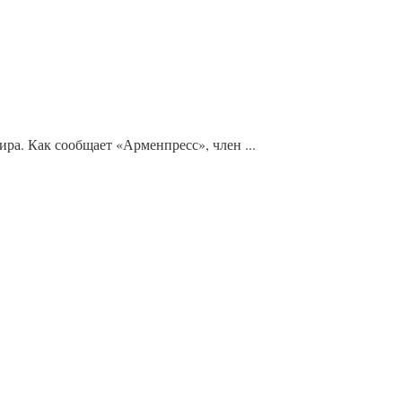
а. Как сообщает «Арменпресс», член ...