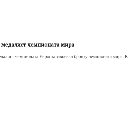
 медалист чемпионата мира
далист чемпионата Европы завоевал бронзу чемпионата мира. Ка