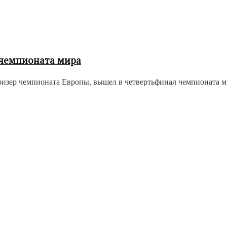
 чемпионата мира
изер чемпионата Европы, вышел в четвертьфинал чемпионата мир