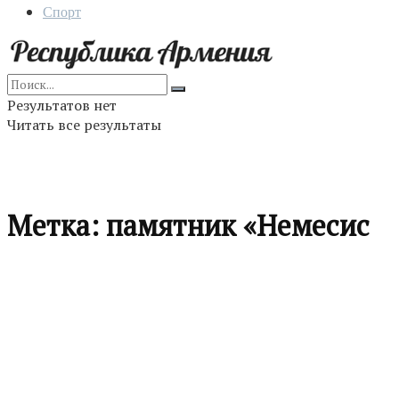
Спорт
Результатов нет
Читать все результаты
Метка:
памятник «Немесис