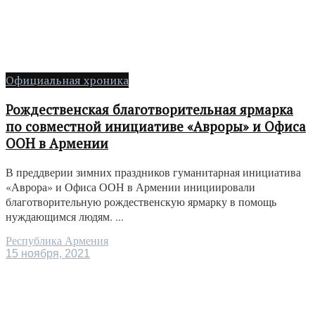
Официальная хроника
Рождественская благотворительная ярмарка
по совместной инициативе «Авроры» и Офиса
ООН в Армении
В преддверии зимних праздников гуманитарная инициатива
«Аврора» и Офиса ООН в Армении инициировали
благотворительную рождественскую ярмарку в помощь
нуждающимся людям. ...
Республика Армения
15 ноября, 2021