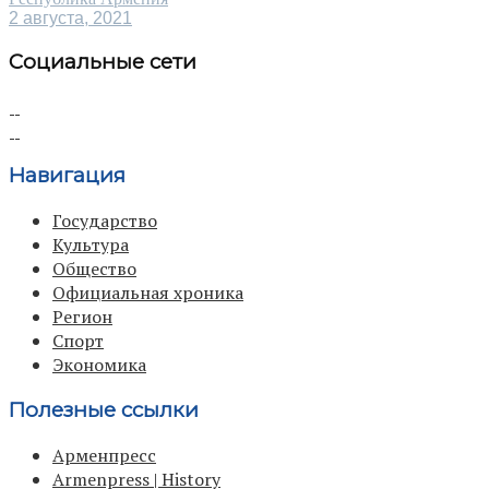
2 августа, 2021
Социальные сети
Навигация
Государство
Культура
Общество
Официальная хроника
Регион
Спорт
Экономика
Полезные ссылки
Арменпресс
Armenpress | History