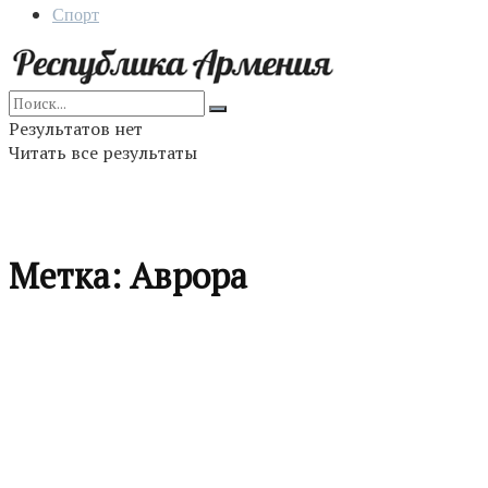
Спорт
Результатов нет
Читать все результаты
Метка:
Аврора