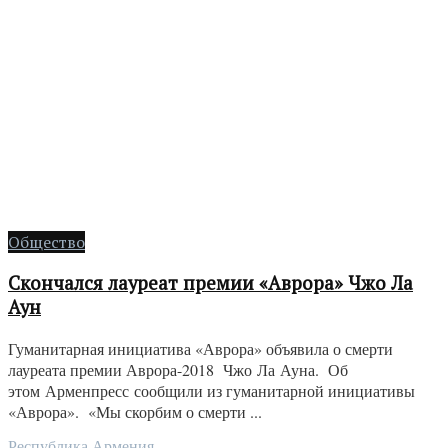
Общество
Скончался лауреат премии «Аврора» Чжо Ла
Аун
Гуманитарная инициатива «Аврора» объявила о смерти
лауреата премии Аврора-2018 Чжо Ла Ауна. Об
этом Арменпресс сообщили из гуманитарной инициативы
«Аврора». «Мы скорбим о смерти ...
Республика Армения