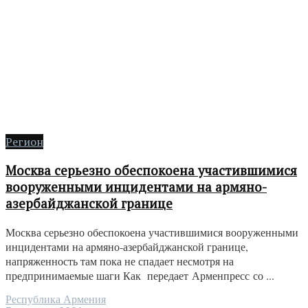
Регион
Москва серьезно обеспокоена участившимися
вооруженными инцидентами на армяно-
азербайджанской границе
Москва серьезно обеспокоена участившимися вооруженными
инцидентами на армяно-азербайджанской границе,
напряженность там пока не спадает несмотря на
предпринимаемые шаги Как передает Арменпресс со ...
Республика Армения