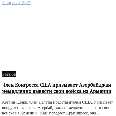
1 августа, 2021
Регион
Член Конгресса США призывает Азербайджан
немедленно вывести свои войска из Армении
Кэтрин Кларк, член Палаты представителей США, призывает
вооруженные силы Азербайджана немедленно вывести свои
войска из Армении Как передает Арменпресс, она ...