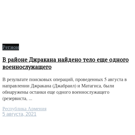
Регион
В районе Джракана найдено тело еще одного
военнослужащего
В результате поисковых операций, проведенных 5 августа в
направлении Джракана (Джабраил) и Матагиса, были
обнаружены останки еще одного военнослужащего
(резервиста, ...
Республика Армения
5 августа, 2021