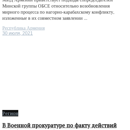
Минской группы ОБСЕ относительно возобновления
мирного процесса по нагорно-карабахскому конфликту,
изложенные в их совместном заявлении ...
Республика Армения
30 июля, 2021
Регион
В Военной прокуратуре по факту действий