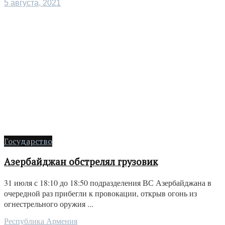
5 августа, 2021
Государство
Азербайджан обстрелял грузовик
31 июля с 18:10 до 18:50 подразделения ВС Азербайджана в
очередной раз прибегли к провокации, открыв огонь из
огнестрельного оружия ...
Республика Армения