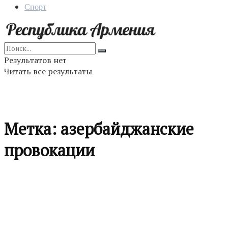
Спорт
Результатов нет
Читать все результаты
Метка:
азербайджанские
провокации