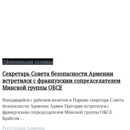
Официальная хроника
Секретарь Совета безопасности Армении
встретился с французским сопредседателем
Минской группы ОБСЕ
Находящийся с рабочим визитом в Париже секретарь Совета
безопасности Армении Армен Григорян встретился с
французским сопредседателем Минской группы ОБСЕ
Брайсом ...
Республика Армения