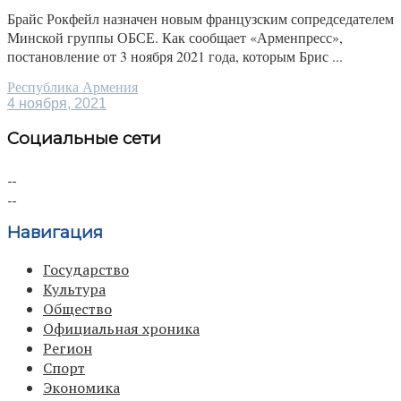
Брайс Рокфейл назначен новым французским сопредседателем
Минской группы ОБСЕ. Как сообщает «Арменпресс»,
постановление от 3 ноября 2021 года, которым Брис ...
Республика Армения
4 ноября, 2021
Социальные сети
Навигация
Государство
Культура
Общество
Официальная хроника
Регион
Спорт
Экономика