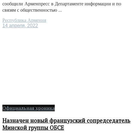
сообщили Арменпресс в Департаменте информации и по
связям с общественностью ...
Республика Армения
14 апреля, 2022
Официальная хроника
Назначен новый французский сопредседатель
Минской группы ОБСЕ