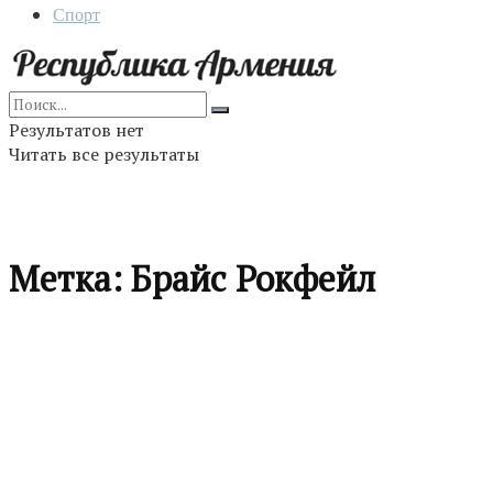
Спорт
Результатов нет
Читать все результаты
Метка:
Брайс Рокфейл