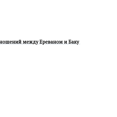
тношений между Ереваном и Баку