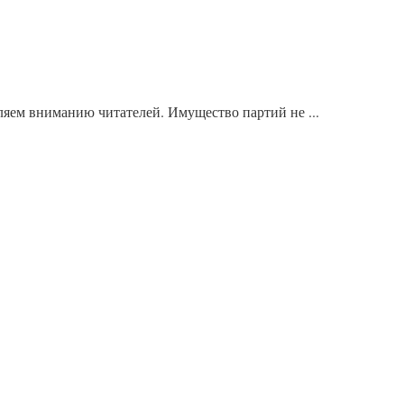
яем вниманию читателей. Имущество партий не ...