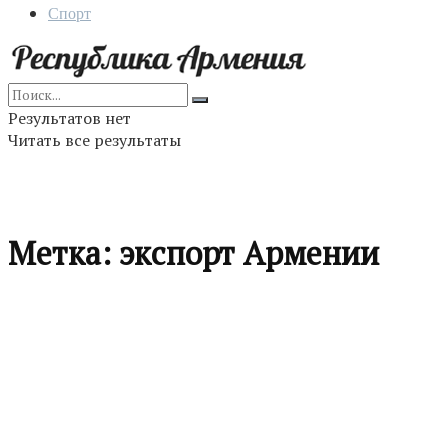
Спорт
Результатов нет
Читать все результаты
Метка:
экспорт Армении