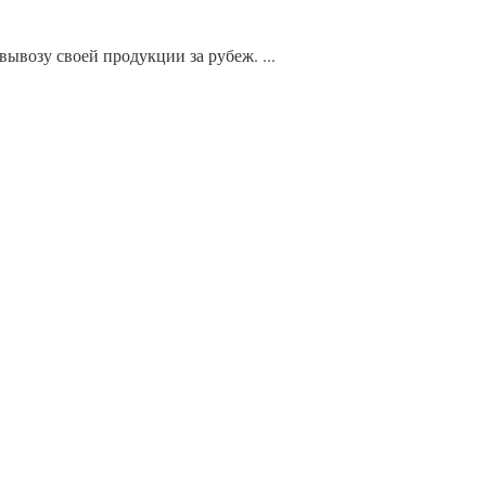
ывозу своей продукции за рубеж. ...