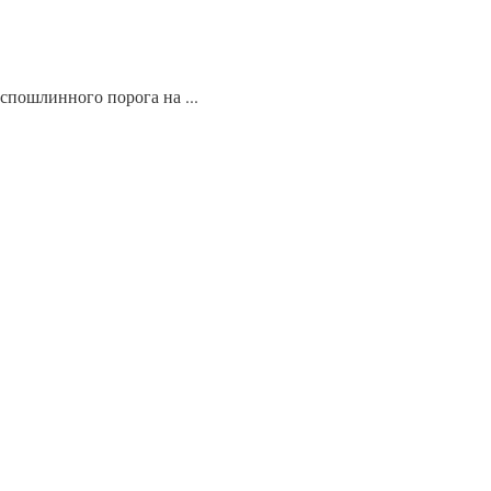
спошлинного порога на ...