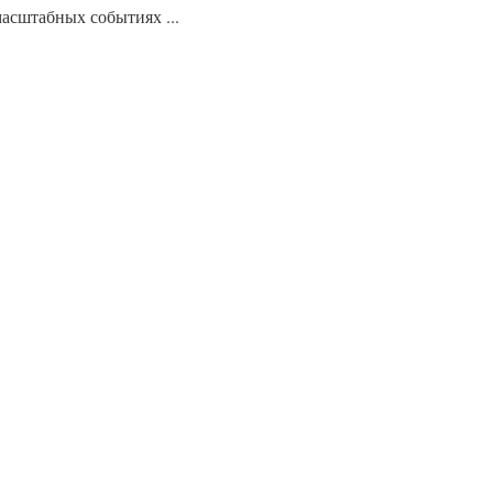
масштабных событиях ...