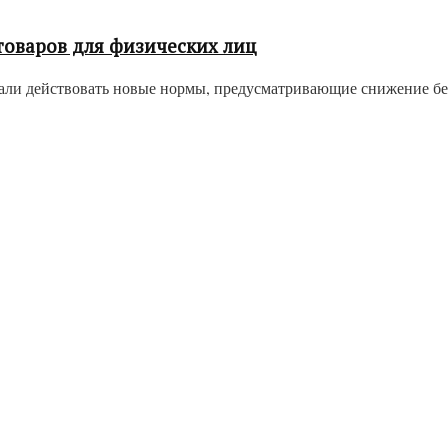
товаров для физических лиц
ачали действовать новые нормы, предусматривающие снижение бе