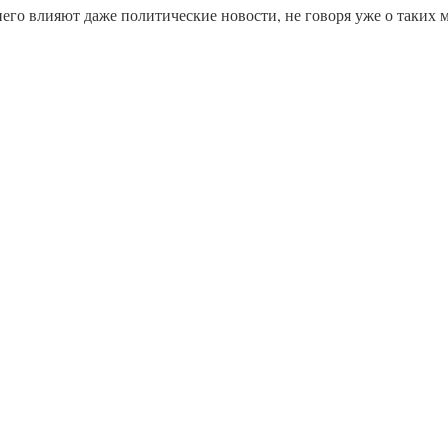
него влияют даже политические новости, не говоря уже о таких 