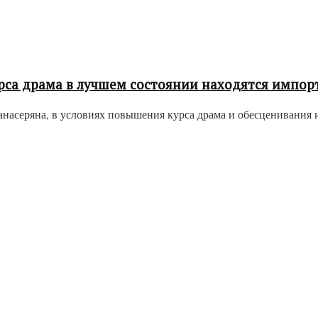
урса драма в лучшем состоянии находятся импор
насеряна, в условиях повышения курса драма и обесценивания 