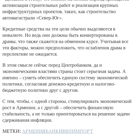
активизация строительных работ и реализация крупных
инфраструктурных проектов, таких, как строительство
автомагистрали «Север-Юг».
Кредитные средства на эти цели обычно выделяются в
инвалюте. Но ведь они должны быть конвертированы в
драмы, что также скажется на обменном курсе. Учитывая все
эти факторы, можно предположить, что ослабления драма в
перспективе не ожидается.
В этом смысле сейчас перед Центробанком, да и
экономическими властями страны стоит серьезная задача. А
именно – суметь обеспечить единую систему экономической
политики, согласовав денежно-кредитную и налогово-
бюджетную политики друг с другом.
С тем, чтобы, с одной стороны, стимулировать экономический
рост в Армении, а с другой – обеспечить финансовую
стабильность, а не только ориентироваться на решение задачи
сдерживания инфляции.
МЕТКИ:
АРМЕНИЯ
БАНКИ
ВВП
ИМПОРТ