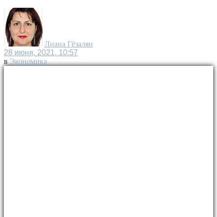
Лиана Гёзалян
28 июня, 2021, 10:57
в
Экономика