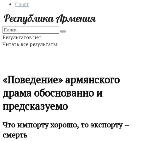
Спорт
Результатов нет
Читать все результаты
«Поведение» армянского
драма обоснованно и
предсказуемо
Что импорту хорошо, то экспорту –
смерть