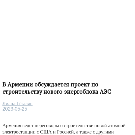
В Армении обсуждается проект по
строительству нового энергоблока АЭС
Лиана Гёзалян
2023-05-25
Армения ведет переговоры о строительстве новой атомной
электростанции с США и Россией, а также с другими