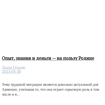
Опыт, знания и деньги — на пользу Родине
Лиана Гёзалян
2023-05-30
Тема трудовой миграции является довольно актуальной для
Армении, учитывая то, что она играет серьезную роль в том
числе и в...