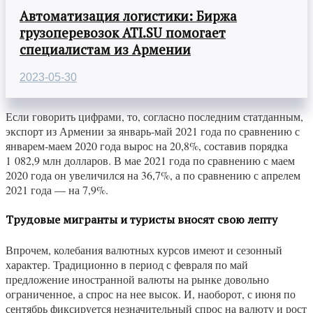
Автоматизация логистики: Биржа
грузоперевозок ATI.SU помогает
специалистам из Армении
2023-05-30
Если говорить цифрами, то, согласно последним статданным,
экспорт из Армении за январь-май 2021 года по сравнению с
январем-маем 2020 года вырос на 20,8%, составив порядка
1 082,9 млн долларов. В мае 2021 года по сравнению с маем
2020 года он увеличился на 36,7%, а по сравнению с апрелем
2021 года — на 7,9%.
Трудовые мигранты и туристы вносят свою лепту
Впрочем, колебания валютных курсов имеют и сезонный
характер. Традиционно в период с февраля по май
предложение иностранной валюты на рынке довольно
ограниченное, а спрос на нее высок. И, наоборот, с июня по
сентябрь фиксируется незначительный спрос на валюту и рост