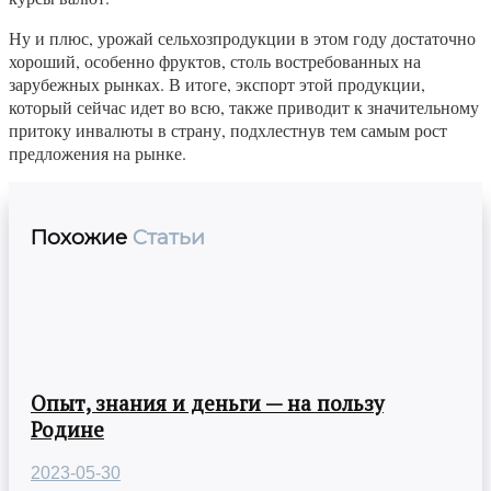
Ну и плюс, урожай сельхозпродукции в этом году достаточно
хороший, особенно фруктов, столь востребованных на
зарубежных рынках. В итоге, экспорт этой продукции,
который сейчас идет во всю, также приводит к значительному
притоку инвалюты в страну, подхлестнув тем самым рост
предложения на рынке.
Похожие
Статьи
Опыт, знания и деньги — на пользу
Родине
2023-05-30