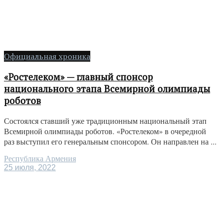
Официальная хроника
«Ростелеком» — главный спонсор
национального этапа Всемирной олимпиады
роботов
Состоялся ставший уже традиционным национальный этап
Всемирной олимпиады роботов. «Ростелеком» в очередной
раз выступил его генеральным спонсором. Он направлен на ...
Республика Армения
25 июля, 2022