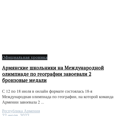
Официальная хроника
Армянские школьники на Международной
олимпиаде по географии завоевали 2
бронзовые медали
С 12 по 18 июля в онлайн формате состоялась 18-я
Международная олимпиада по географии, на которой команда
Армении завоевала 2 ...
Республика Армения
22 июля, 2022