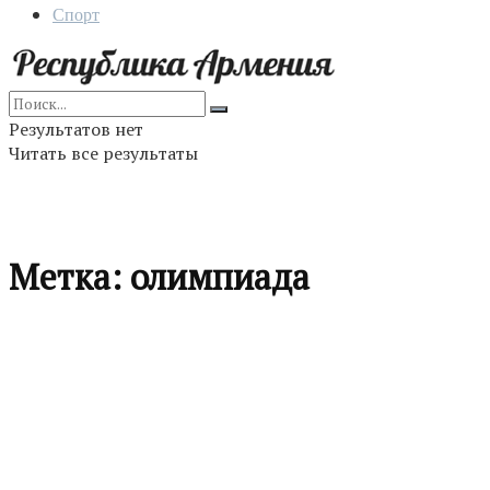
Спорт
Результатов нет
Читать все результаты
Метка:
олимпиада