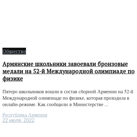
Общество
Армянские школьники завоевали бронзовые
медали на 52-й Международной олимпиаде по
физике
Пятеро школьников вошли в состав сборной Армении на 52-й
Международной олимпиаде по физике, которая проходила в
онлайн-режиме. Как сообщили в Министерстве ...
Республика Армения
22 июля, 2022