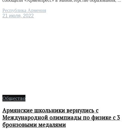
Республика Армения
21 июля, 2022
Общество
Армянские школьники вернулись с
Международной олимпиады по физике с 3
бронзовыми медалями