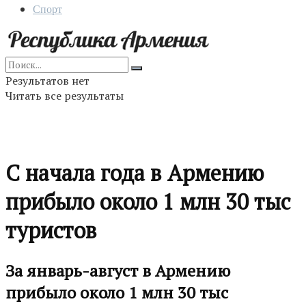
Спорт
Результатов нет
Читать все результаты
С начала года в Армению
прибыло около 1 млн 30 тыс
туристов
За январь-август в Армению
прибыло около 1 млн 30 тыс