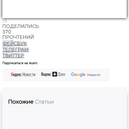
19
ПОДЕЛИЛИСЬ
370
ПРОЧТЕНИЙ
ФЕЙСБУК
ТЕЛЕГРАМ
ТВИТТЕР
Подписаться на ra.am:
Похожие
Статьи