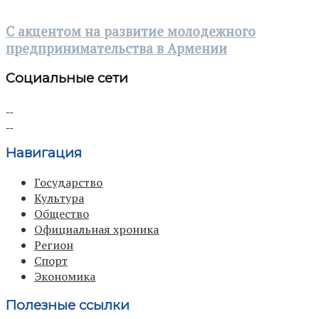
С акцентом на развитие молодежного
предпринимательства в Армении
Социальные сети
Навигация
Государство
Культура
Общество
Официальная хроника
Регион
Спорт
Экономика
Полезные ссылки