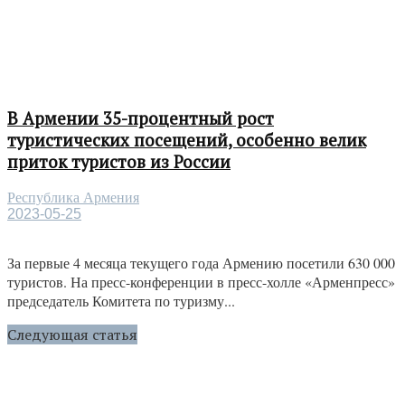
В Армении 35-процентный рост
туристических посещений, особенно велик
приток туристов из России
Республика Армения
2023-05-25
За первые 4 месяца текущего года Армению посетили 630 000
туристов. На пресс-конференции в пресс-холле «Арменпресс»
председатель Комитета по туризму...
Следующая статья